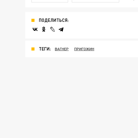
ПОДЕЛИТЬСЯ:
ТЕГИ:
ВАГНЕР
ПРИГОЖИН