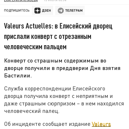
ПОДПИШИТЕСЬ:
Valeurs Actuelles: в Елисейский дворец
прислали конверт с отрезанным
человеческим пальцем
Конверт со страшным содержимым во
дворце получили в преддверии Дня взятия
Бастилии.
Служба корреспонденции Елисейского
дворца получила конверт с неприятным и
даже страшным сюрпризом – в нем находился
человеческий палец.
Об инциденте сообщает издание
Valeurs