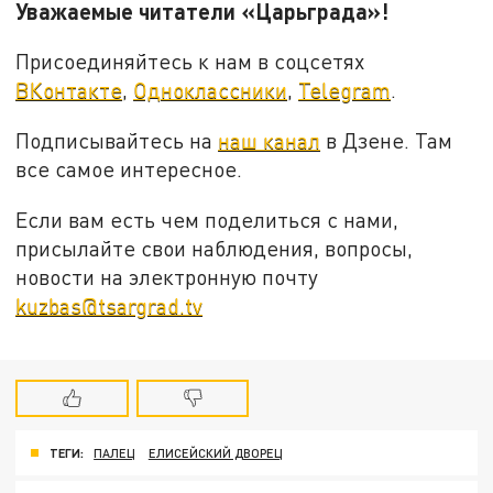
Уважаемые читатели «Царьграда»!
Присоединяйтесь к нам в соцсетях
ВКонтакте
,
Одноклассники
,
Telegram
.
Подписывайтесь на
наш канал
в Дзене. Там
все самое интересное.
Если вам есть чем поделиться с нами,
присылайте свои наблюдения, вопросы,
новости на электронную почту
kuzbas@tsargrad.tv
ТЕГИ:
ПАЛЕЦ
ЕЛИСЕЙСКИЙ ДВОРЕЦ