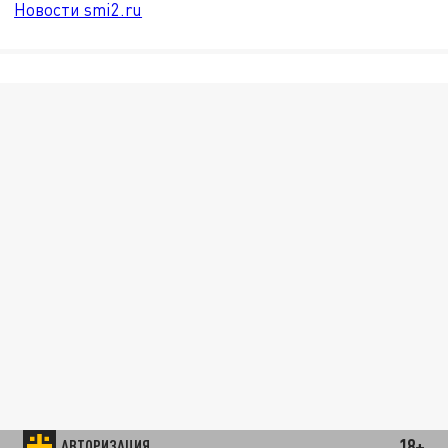
Новости smi2.ru
18+
АВТОРИЗАЦИЯ