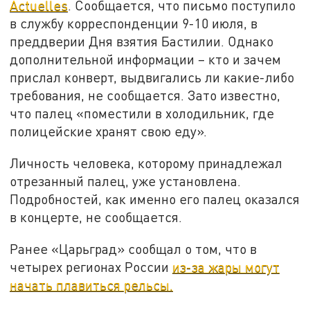
Actuelles
. Сообщается, что письмо поступило
в службу корреспонденции 9-10 июля, в
преддверии Дня взятия Бастилии. Однако
дополнительной информации – кто и зачем
прислал конверт, выдвигались ли какие-либо
требования, не сообщается. Зато известно,
что палец «поместили в холодильник, где
полицейские хранят свою еду».
Личность человека, которому принадлежал
отрезанный палец, уже установлена.
Подробностей, как именно его палец оказался
в концерте, не сообщается.
Ранее «Царьград» сообщал о том, что в
четырех регионах России
из-за жары могут
начать плавиться рельсы.