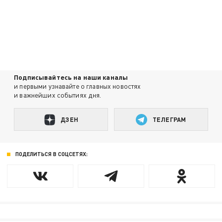
Подписывайтесь на наши каналы
и первыми узнавайте о главных новостях
и важнейших событиях дня.
ДЗЕН
ТЕЛЕГРАМ
ПОДЕЛИТЬСЯ В СОЦСЕТЯХ: