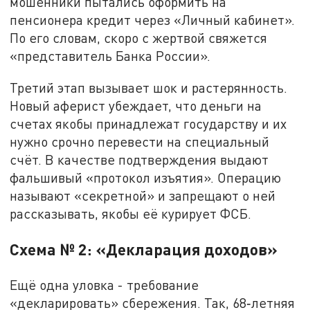
мошенники пытались оформить на
пенсионера кредит через «Личный кабинет».
По его словам, скоро с жертвой свяжется
«представитель Банка России».
Третий этап вызывает шок и растерянность.
Новый аферист убеждает, что деньги на
счетах якобы принадлежат государству и их
нужно срочно перевести на специальный
счёт. В качестве подтверждения выдают
фальшивый «протокол изъятия». Операцию
называют «секретной» и запрещают о ней
рассказывать, якобы её курирует ФСБ.
Схема № 2: «Декларация доходов»
Ещё одна уловка - требование
«декларировать» сбережения. Так, 68‑летняя