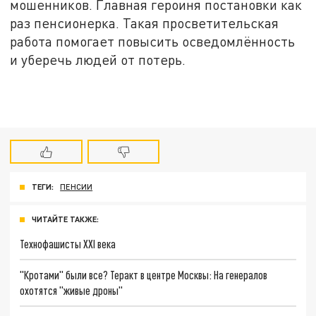
мошенников. Главная героиня постановки как
раз пенсионерка. Такая просветительская
работа помогает повысить осведомлённость
и уберечь людей от потерь.
ТЕГИ:
ПЕНСИИ
ЧИТАЙТЕ ТАКЖЕ:
Технофашисты XXI века
"Кротами" были все? Теракт в центре Москвы: На генералов
охотятся "живые дроны"