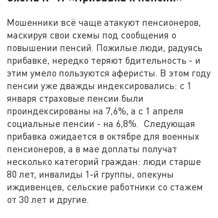
Мошенники всё чаще атакуют пенсионеров,
маскируя свои схемы под сообщения о
повышении пенсий. Пожилые люди, радуясь
прибавке, нередко теряют бдительность - и
этим умело пользуются аферисты. В этом году
пенсии уже дважды индексировались: с 1
января страховые пенсии были
проиндексированы на 7,6%, а с 1 апреля
социальные пенсии - на 6,8%. Следующая
прибавка ожидается в октябре для военных
пенсионеров, а в мае доплаты получат
несколько категорий граждан: люди старше
80 лет, инвалиды 1‑й группы, опекуны
иждивенцев, сельские работники со стажем
от 30 лет и другие.