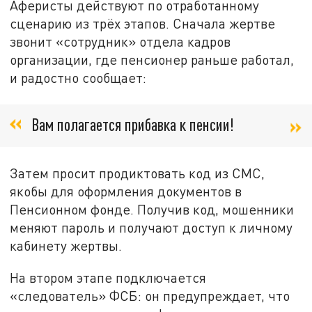
Аферисты действуют по отработанному
сценарию из трёх этапов. Сначала жертве
звонит «сотрудник» отдела кадров
организации, где пенсионер раньше работал,
и радостно сообщает:
Вам полагается прибавка к пенсии!
Затем просит продиктовать код из СМС,
якобы для оформления документов в
Пенсионном фонде. Получив код, мошенники
меняют пароль и получают доступ к личному
кабинету жертвы.
На втором этапе подключается
«следователь» ФСБ: он предупреждает, что