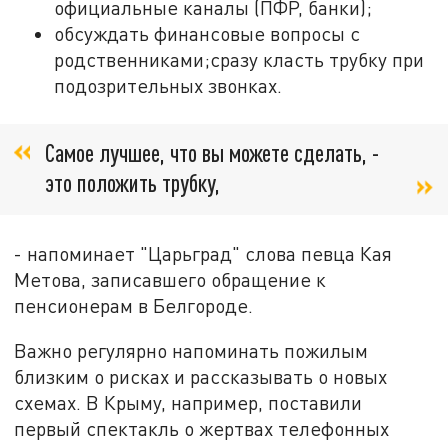
официальные каналы (ПФР, банки);
обсуждать финансовые вопросы с
родственниками;сразу класть трубку при
подозрительных звонках.
Самое лучшее, что вы можете сделать, -
это положить трубку,
- напоминает "Царьград" слова певца Кая
Метова, записавшего обращение к
пенсионерам в Белгороде.
Важно регулярно напоминать пожилым
близким о рисках и рассказывать о новых
схемах. В Крыму, например, поставили
первый спектакль о жертвах телефонных