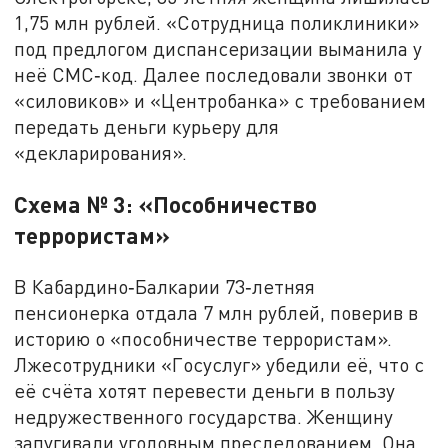
1,75 млн рублей. «Сотрудница поликлиники»
под предлогом диспансеризации выманила у
неё СМС‑код. Далее последовали звонки от
«силовиков» и «Центробанка» с требованием
передать деньги курьеру для
«декларирования».
Схема № 3: «Пособничество
террористам»
В Кабардино‑Балкарии 73‑летняя
пенсионерка отдала 7 млн рублей, поверив в
историю о «пособничестве террористам».
Лжесотрудники «Госуслуг» убедили её, что с
её счёта хотят перевести деньги в пользу
недружественного государства. Женщину
запугивали уголовным преследованием. Она