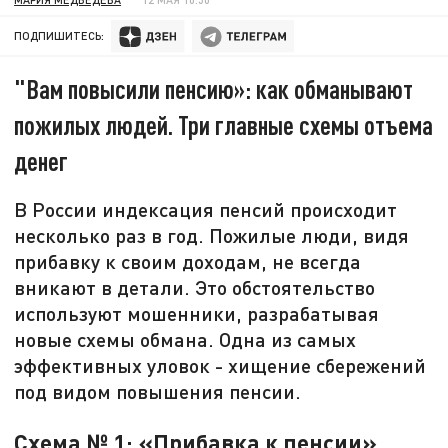
ПОДПИШИТЕСЬ:
"Вам повысили пенсию»: как обманывают
пожилых людей. Три главные схемы отъема
денег
В России индексация пенсий происходит
несколько раз в год. Пожилые люди, видя
прибавку к своим доходам, не всегда
вникают в детали. Это обстоятельство
используют мошенники, разрабатывая
новые схемы обмана. Одна из самых
эффективных уловок - хищение сбережений
под видом повышения пенсии.
Схема № 1: «Прибавка к пенсии»