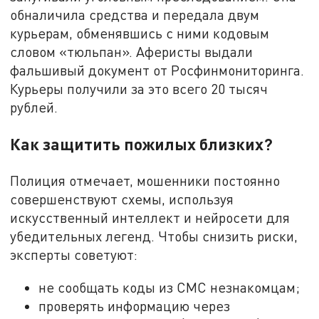
обналичила средства и передала двум
курьерам, обменявшись с ними кодовым
словом «тюльпан». Аферисты выдали
фальшивый документ от Росфинмониторинга.
Курьеры получили за это всего 20 тысяч
рублей.
Как защитить пожилых близких?
Полиция отмечает, мошенники постоянно
совершенствуют схемы, используя
искусственный интеллект и нейросети для
убедительных легенд. Чтобы снизить риски,
эксперты советуют:
не сообщать коды из СМС незнакомцам;
проверять информацию через