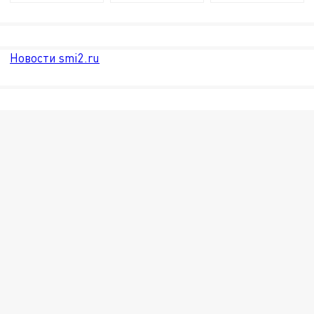
Новости smi2.ru