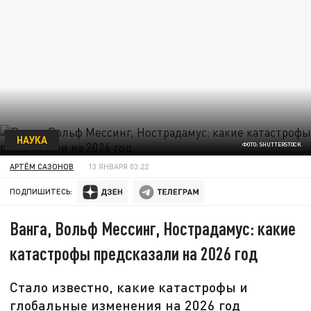
НАУКА
ФОТО: SHUTTERSTOCK
АРТЁМ САЗОНОВ
13 ЯНВАРЯ 03:22
ПОДПИШИТЕСЬ:
Ванга, Вольф Мессинг, Нострадамус: какие
катастрофы предсказали на 2026 год
Стало известно, какие катастрофы и
глобальные изменения на 2026 год