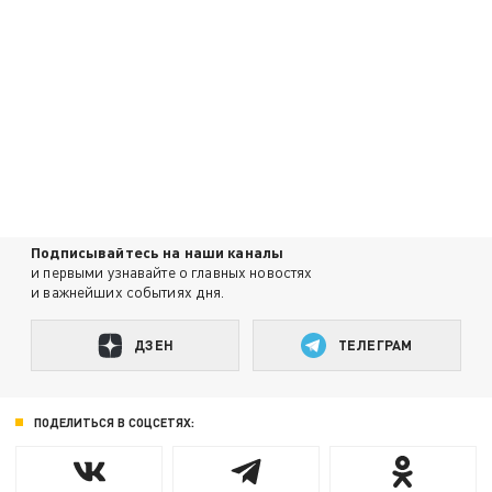
Подписывайтесь на наши каналы
и первыми узнавайте о главных новостях
и важнейших событиях дня.
ДЗЕН
ТЕЛЕГРАМ
ПОДЕЛИТЬСЯ В СОЦСЕТЯХ: