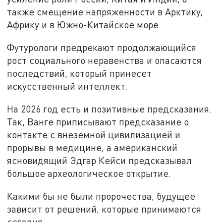
также смещение напряженности в Арктику,
Африку и в Южно-Китайское море.
Футурологи предрекают продолжающийся
рост социального неравенства и опасаются
последствий, который принесет
искусственный интеллект.
На 2026 год есть и позитивные предсказания.
Так, Ванге приписывают предсказание о
контакте с внеземной цивилизацией и
прорывы в медицине, а американский
ясновидящий Эдгар Кейси предсказывал
большое археологическое открытие.
Какими бы не были пророчества, будущее
зависит от решений, которые принимаются
сегодня.