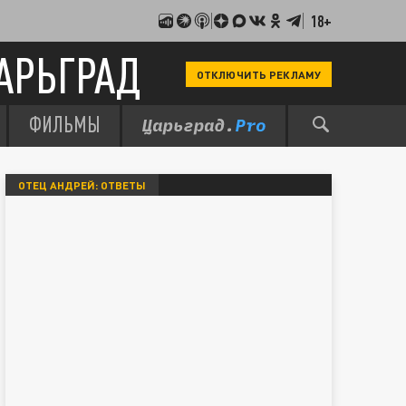
18+
АРЬГРАД
ОТКЛЮЧИТЬ РЕКЛАМУ
ФИЛЬМЫ
ОТЕЦ АНДРЕЙ: ОТВЕТЫ