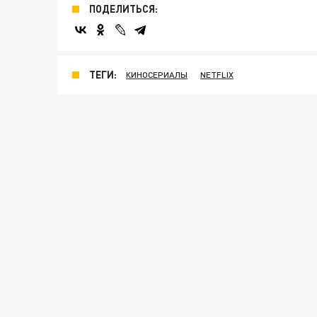
ПОДЕЛИТЬСЯ:
ТЕГИ:
КИНОСЕРИАЛЫ
NETFLIX