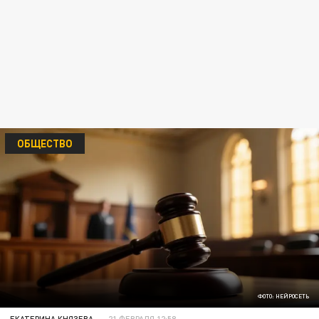
ОБЩЕСТВО
ФОТО: НЕЙРОСЕТЬ
ЕКАТЕРИНА КНЯЗЕВА
21 ФЕВРАЛЯ 12:58