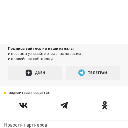
Подписывайтесь на наши каналы
и первыми узнавайте о главных новостях
и важнейших событиях дня.
ДЗЕН
ТЕЛЕГРАМ
ПОДЕЛИТЬСЯ В СОЦСЕТЯХ:
Новости партнёров