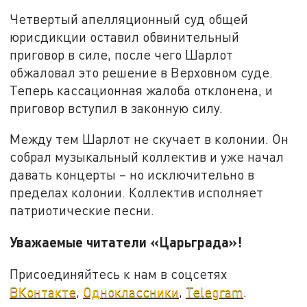
Четвертый апелляционный суд общей
юрисдикции оставил обвинительный
приговор в силе, после чего Шарлот
обжаловал это решение в Верховном суде.
Теперь кассационная жалоба отклонена, и
приговор вступил в законную силу.
Между тем Шарлот не скучает в колонии. Он
собрал музыкальный коллектив и уже начал
давать концерты – но исключительно в
пределах колонии. Коллектив исполняет
патриотические песни.
Уважаемые читатели «Царьграда»!
Присоединяйтесь к нам в соцсетях
ВКонтакте
,
Одноклассники
,
Telegram
.