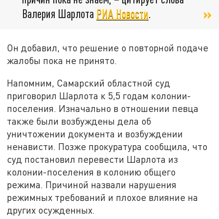
Валерия Шарлота
РИА Новости
.
Он добавил, что решение о повторной подаче
жалобы пока не принято.
Напомним, Самарский областной суд
приговорил Шарлота к 5,5 годам колонии-
поселения. Изначально в отношении певца
также были возбуждены дела об
уничтожении документа и возбуждении
ненависти. Позже прокуратура сообщила, что
суд постановил перевести Шарлота из
колонии-поселения в колонию общего
режима. Причиной назвали нарушения
режимных требований и плохое влияние на
других осужденных.