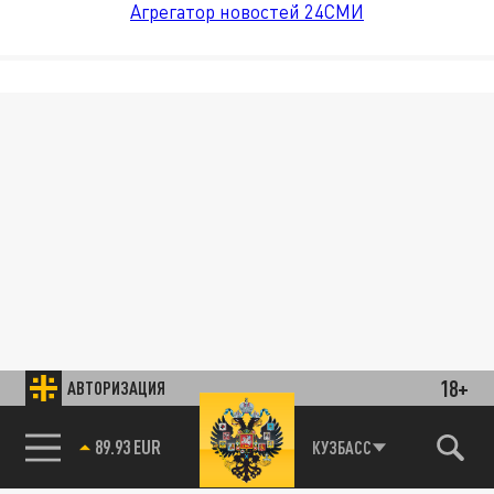
Агрегатор новостей 24СМИ
18+
АВТОРИЗАЦИЯ
89.93 EUR
КУЗБАСС