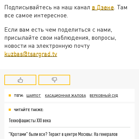
Подписывайтесь на наш канал
в Дзене
. Там
все самое интересное.
Если вам есть чем поделиться с нами,
присылайте свои наблюдения, вопросы,
новости на электронную почту
kuzbas@tsargrad.tv
ТЕГИ:
ШАРЛОТ
КАСАЦИОННАЯ ЖАЛОБА
ВЕРХОВНЫЙ СУД
ЧИТАЙТЕ ТАКЖЕ:
Технофашисты XXI века
"Кротами" были все? Теракт в центре Москвы: На генералов