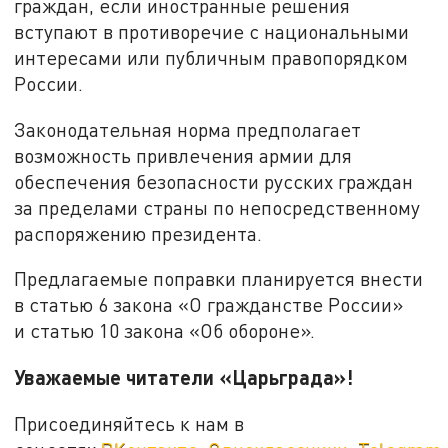
граждан, если иностранные решения
вступают в противоречие с национальными
интересами или публичным правопорядком
России.
Законодательная норма предполагает
возможность привлечения армии для
обеспечения безопасности русских граждан
за пределами страны по непосредственному
распоряжению президента.
Предлагаемые поправки планируется внести
в статью 6 закона «О гражданстве России»
и статью 10 закона «Об обороне».
Уважаемые читатели «Царьграда»!
Присоединяйтесь к нам в