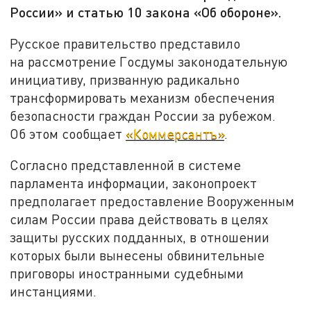
России» и статью 10 закона «Об обороне».
Русское правительство представило
на рассмотрение Госдумы законодательную
инициативу, призванную радикально
трансформировать механизм обеспечения
безопасности граждан России за рубежом.
Об этом сообщает
«Коммерсантъ»
.
Согласно представленной в системе
парламента информации, законопроект
предполагает предоставление Вооруженным
силам России права действовать в целях
защиты русских подданных, в отношении
которых были вынесены обвинительные
приговоры иностранными судебными
инстанциями.