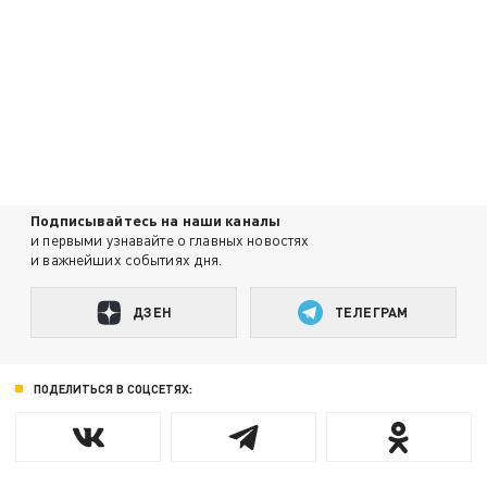
Подписывайтесь на наши каналы
и первыми узнавайте о главных новостях
и важнейших событиях дня.
ДЗЕН
ТЕЛЕГРАМ
ПОДЕЛИТЬСЯ В СОЦСЕТЯХ: