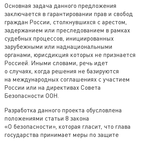
Основная задача данного предложения
заключается в гарантировании прав и свобод
граждан России, столкнувшихся с арестом,
задержанием или преследованием в рамках
судебных процессов, инициированных
зарубежными или наднациональными
органами, юрисдикция которых не признается
Россией. Иными словами, речь идет
о случаях, когда решения не базируются
на международных соглашениях с участием
России или на директивах Совета
Безопасности ООН.
Разработка данного проекта обусловлена
положениями статьи 8 закона
«О безопасности», которая гласит, что глава
государства принимает меры по защите