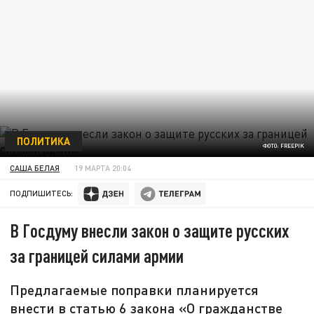
ПОЛИТИКА
ФОТО: FREEPIK
САША БЕЛАЯ
19 МАРТА 20:04
ПОДПИШИТЕСЬ:
В Госдуму внесли закон о защите русских
за границей силами армии
Предлагаемые поправки планируется
внести в статью 6 закона «О гражданстве