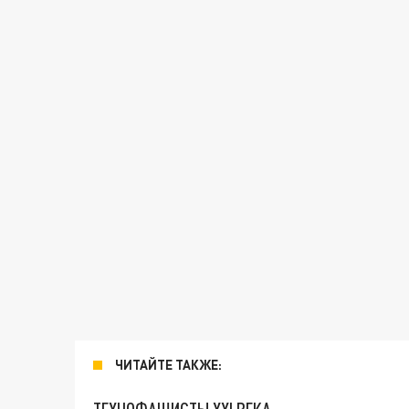
ЧИТАЙТЕ ТАКЖЕ: