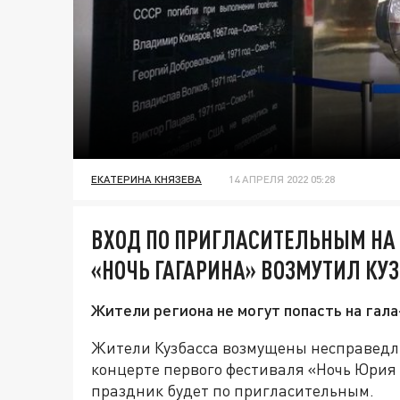
ЕКАТЕРИНА КНЯЗЕВА
14 АПРЕЛЯ 2022 05:28
ВХОД ПО ПРИГЛАСИТЕЛЬНЫМ НА
«НОЧЬ ГАГАРИНА» ВОЗМУТИЛ КУ
Жители региона не могут попасть на гал
Жители Кузбасса возмущены несправедли
концерте первого фестиваля «Ночь Юрия Г
праздник будет по пригласительным.