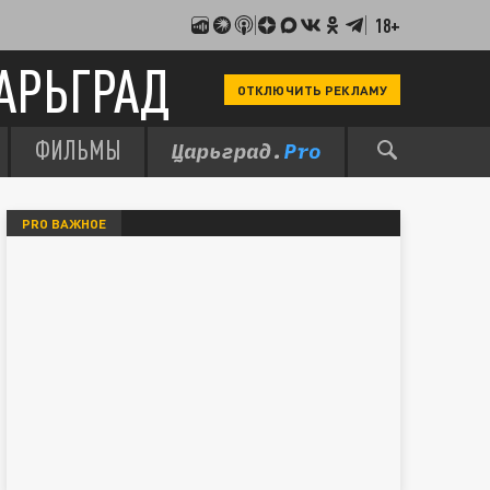
18+
АРЬГРАД
ОТКЛЮЧИТЬ РЕКЛАМУ
ФИЛЬМЫ
PRO ВАЖНОЕ