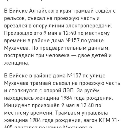
В Бийске Алтайского края трамвай сошёл с
рельсов, съехал на проезжую часть и
врезался в опору линии электропередачи.
Произошло это 9 мая в 12:40 по местному
времени в районе дома №157 по улице
Мухачева. По предварительным данным,
пострадали три человека — двое детей и
женщина.
В Бийске в районе дома №157 по улице
Мухачева трамвай съехал на проезжую часть
и столкнулся с опорой ЛЭП. За рулём
находилась женщина 1984 года рождения.
Инцидент произошёл 9 мая в 12:40 по
местному времени. Трамваем управляла
женщина 1984 года рождения, вагон КТМ 71-
605 двигался по улице Мухачева в