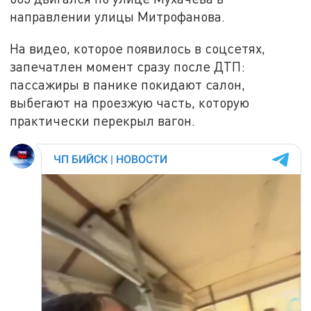
направлении улицы Митрофанова.
На видео, которое появилось в соцсетях,
запечатлен момент сразу после ДТП:
пассажиры в панике покидают салон,
выбегают на проезжую часть, которую
практически перекрыл вагон.