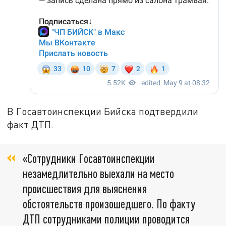
В Госавтоинспекции Бийска подтвердили
факт ДТП.
«Сотрудники Госавтоинспекции
незамедлительно выехали на место
происшествия для выяснения
обстоятельств произошедшего. По факту
ДТП сотрудниками полиции проводится