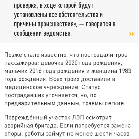
проверка, в ходе которой будут
установлены все обстоятельства и
причины происшествия», — говорится в
сообщении ведомства.
Позже стало известно, что пострадали трое
пассажиров: девочка 2020 года рождения,
мальчик 2016 года рождения и женщина 1983
года рождения. Всех троих доставили в
медицинское учреждение. Статус
пострадавших уточняется, но, по
предварительным данным, травмы лёгкие.
Повреждённый участок ЛЭП осмотрит
аварийная бригада. Если потребуется замена
опоры, работы займут не менее шести часов.