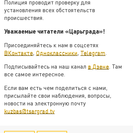
Полиция проводит проверку для
установления всех обстоятельств
происшествия.
Уважаемые читатели «Царьграда»!
Присоединяйтесь к нам в соцсетях
ВКонтакте
,
Одноклассники
,
Telegram
.
Подписывайтесь на наш канал
в Дзене
. Там
все самое интересное.
Если вам есть чем поделиться с нами,
присылайте свои наблюдения, вопросы,
новости на электронную почту
kuzbas@tsargrad.tv