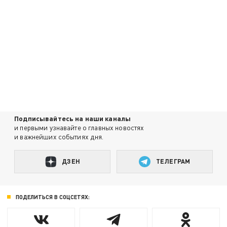
Подписывайтесь на наши каналы
и первыми узнавайте о главных новостях
и важнейших событиях дня.
ДЗЕН
ТЕЛЕГРАМ
ПОДЕЛИТЬСЯ В СОЦСЕТЯХ: