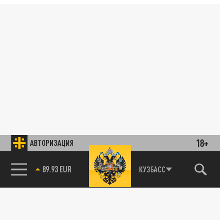
18+
АВТОРИЗАЦИЯ
89.93 EUR
КУЗБАСС