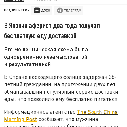
ПОДПИШИТЕСЬ:
В Японии аферист два года получал
бесплатную еду доставкой
Его мошенническая схема была
одновременно незамысловатой
и результативной.
В Стране восходящего солнца задержан 38-
летний гражданин, на протяжении двух лет
обманывавший популярный сервис доставки
еды, что позволило ему бесплатно питаться.
Информационное агентство
The South China
Morning Post
сообщает, что мужчина
совершил более тысячи бесплатных заказов.