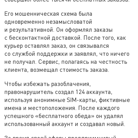
Его мошенническая схема была
одновременно незамысловатой
и результативной. Он оформлял заказы
с бесконтактной доставкой. После того, как
курьер оставлял заказ, он связывался
со службой поддержки и заявлял, что ничего
не получал. Сервис, полагаясь на честность
клиента, возмещал стоимость заказа.
Чтобы избежать разоблачения,
правонарушитель создал 124 аккаунта,
используя анонимные SIM-карты, фиктивные
имена и местоположения. После каждого
успешного «бесплатного обеда» он удалял
использованный аккаунт и создавал новый.
За время своей аферы предприимчивый