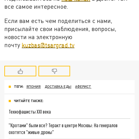
все самое интересное.
Если вам есть чем поделиться с нами,
присылайте свои наблюдения, вопросы,
новости на электронную
почту
kuzbas@tsargrad.tv
ТЕГИ:
ЯПОНИЯ
ДОСТАВКА ЕДЫ
АФЕРИСТ
ЧИТАЙТЕ ТАКЖЕ:
Технофашисты XXI века
"Кротами" были все? Теракт в центре Москвы: На генералов
охотятся "живые дроны"