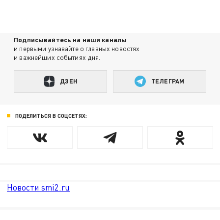
Подписывайтесь на наши каналы
и первыми узнавайте о главных новостях
и важнейших событиях дня.
ДЗЕН
ТЕЛЕГРАМ
ПОДЕЛИТЬСЯ В СОЦСЕТЯХ:
Новости smi2.ru