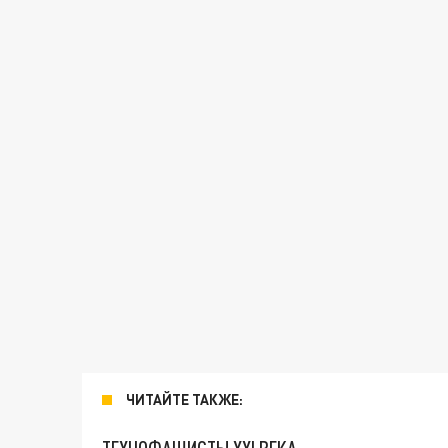
ЧИТАЙТЕ ТАКЖЕ: