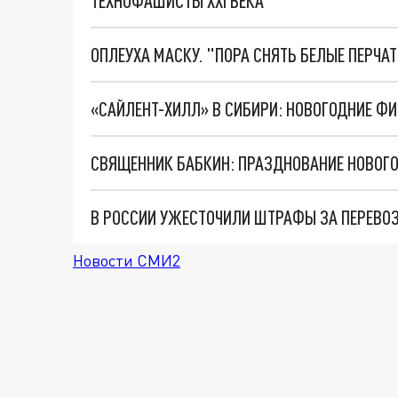
ТЕХНОФАШИСТЫ XXI ВЕКА
ОПЛЕУХА МАСКУ. "ПОРА СНЯТЬ БЕЛЫЕ ПЕРЧА
«САЙЛЕНТ-ХИЛЛ» В СИБИРИ: НОВОГОДНИЕ Ф
СВЯЩЕННИК БАБКИН: ПРАЗДНОВАНИЕ НОВОГО
В РОССИИ УЖЕСТОЧИЛИ ШТРАФЫ ЗА ПЕРЕВОЗ
Новости СМИ2