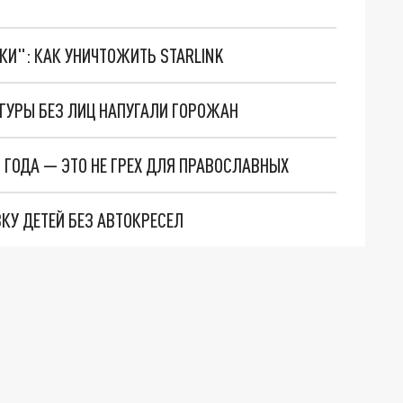
ТКИ": КАК УНИЧТОЖИТЬ STARLINK
ИГУРЫ БЕЗ ЛИЦ НАПУГАЛИ ГОРОЖАН
 ГОДА — ЭТО НЕ ГРЕХ ДЛЯ ПРАВОСЛАВНЫХ
КУ ДЕТЕЙ БЕЗ АВТОКРЕСЕЛ