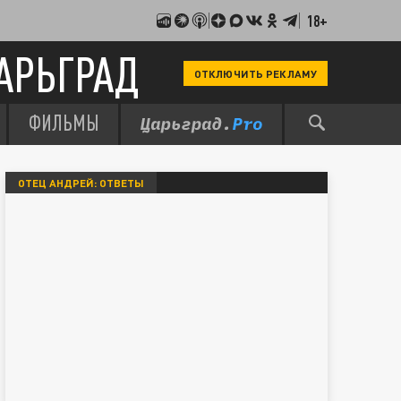
18+
АРЬГРАД
ОТКЛЮЧИТЬ РЕКЛАМУ
ФИЛЬМЫ
ОТЕЦ АНДРЕЙ: ОТВЕТЫ