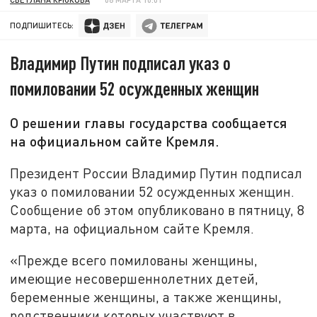
ПОДПИШИТЕСЬ:
Владимир Путин подписал указ о
помиловании 52 осужденных женщин
О решении главы государства сообщается
на официальном сайте Кремля.
Президент России Владимир Путин подписал
указ о помиловании 52 осужденных женщин.
Сообщение об этом опубликовано в пятницу, 8
марта, на официальном сайте Кремля.
«Прежде всего помилованы женщины,
имеющие несовершеннолетних детей,
беременные женщины, а также женщины,
родственники которых участвуют в