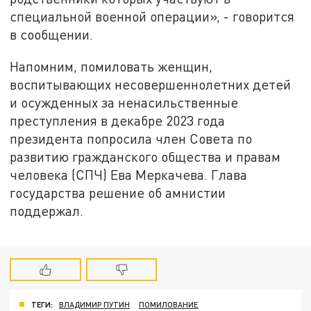
специальной военной операции», - говорится
в сообщении.
Напомним, помиловать женщин,
воспитывающих несовершеннолетних детей
и осужденных за ненасильственные
преступления в декабре 2023 года
президента попросила член Совета по
развитию гражданского общества и правам
человека (СПЧ) Ева Меркачева. Глава
государства решение об амнистии
поддержал.
ТЕГИ:
ВЛАДИМИР ПУТИН
ПОМИЛОВАНИЕ