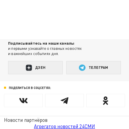
Подписывайтесь на наши каналы
и первыми узнавайте о главных новостях
и важнейших событиях дня.
ДЗЕН
ТЕЛЕГРАМ
ПОДЕЛИТЬСЯ В СОЦСЕТЯХ:
Новости партнёров
Агрегатор новостей 24СМИ