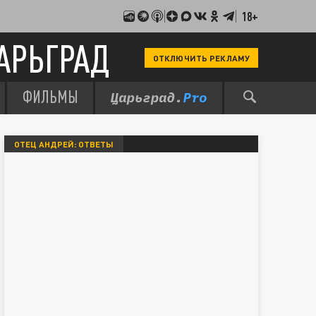
18+
АРЬГРАД
ОТКЛЮЧИТЬ РЕКЛАМУ
ФИЛЬМЫ
ОТЕЦ АНДРЕЙ: ОТВЕТЫ