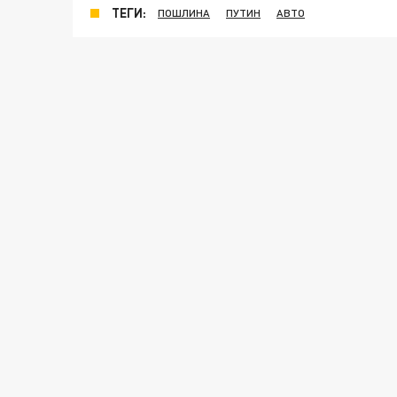
ТЕГИ:
ПОШЛИНА
ПУТИН
АВТО