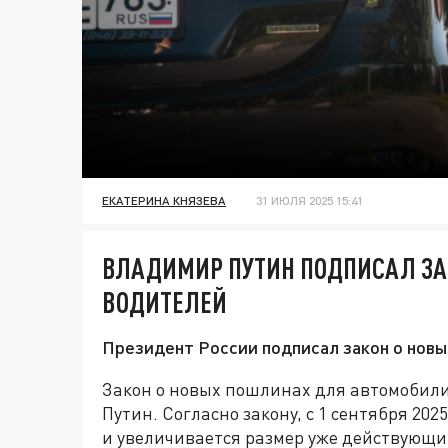
ЕКАТЕРИНА КНЯЗЕВА
31 ИЮЛЯ 2025 15:41
ВЛАДИМИР ПУТИН ПОДПИСАЛ ЗА
ВОДИТЕЛЕЙ
Президент России подписал закон о новы
Закон о новых пошлинах для автомобил
Путин. Согласно закону, с 1 сентября 20
и увеличивается размер уже действующи