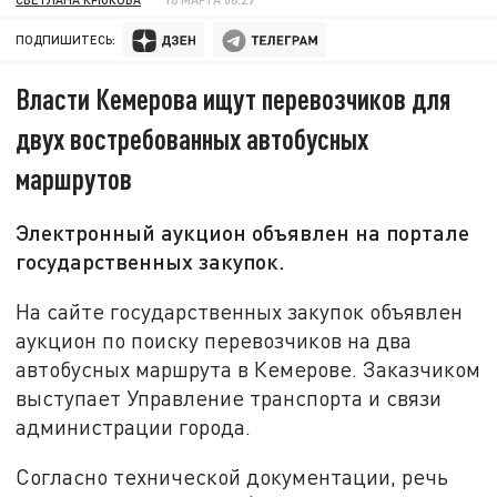
ПОДПИШИТЕСЬ:
Власти Кемерова ищут перевозчиков для
двух востребованных автобусных
маршрутов
Электронный аукцион объявлен на портале
государственных закупок.
На сайте государственных закупок объявлен
аукцион по поиску перевозчиков на два
автобусных маршрута в Кемерове. Заказчиком
выступает Управление транспорта и связи
администрации города.
Согласно технической документации, речь