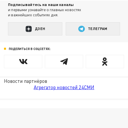
Подписывайтесь на наши каналы
и первыми узнавайте о главных новостях
и важнейших событиях дня.
ДЗЕН
ТЕЛЕГРАМ
ПОДЕЛИТЬСЯ В СОЦСЕТЯХ:
Новости партнёров
Агрегатор новостей 24СМИ