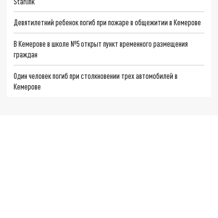
Starlink
Девятилетний ребенок погиб при пожаре в общежитии в Кемерове
В Кемерове в школе №5 открыт пункт временного размещения
граждан
Один человек погиб при столкновении трех автомобилей в
Кемерове