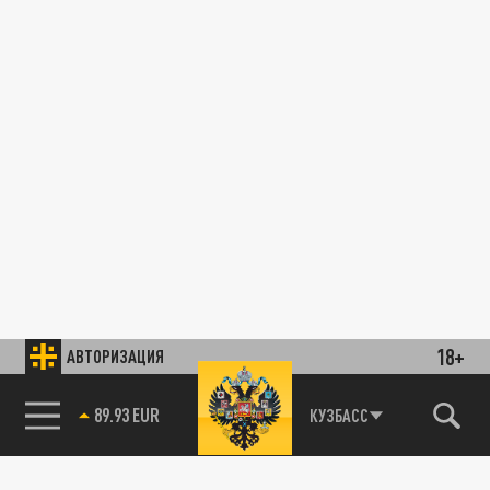
18+
АВТОРИЗАЦИЯ
89.93 EUR
КУЗБАСС