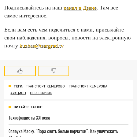
Подписывайтесь на наш
канал в Дзене
. Там все
самое интересное.
Если вам есть чем поделиться с нами, присылайте
свои наблюдения, вопросы, новости на электронную
почту
kuzbas@tsargrad.tv
ТЕГИ:
ТРАНСПОРТ КЕМЕРОВО
ТРАНСПОРТ КЕМЕРОВА
АУКЦИОН
ПЕРЕВОЗЧИК
ЧИТАЙТЕ ТАКЖЕ:
Технофашисты XXI века
Оплеуха Маску. "Пора снять белые перчатки": Как уничтожить