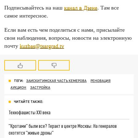
Подписывайтесь на наш
канал в Дзене
. Там все
самое интересное.
Если вам есть чем поделиться с нами, присылайте
свои наблюдения, вопросы, новости на электронную
почту
kuzbas@tsargrad.tv
ТЕГИ:
ЗАИСКИТИМСКАЯ ЧАСТЬ КЕМЕРОВА
РЕНОВАЦИЯ
АУКЦИОН
ЗАСТРОЙКА
ЧИТАЙТЕ ТАКЖЕ:
Технофашисты XXI века
"Кротами" были все? Теракт в центре Москвы: На генералов
охотятся "живые дроны"