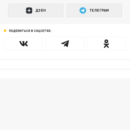
ДЗЕН
ТЕЛЕГРАМ
ПОДЕЛИТЬСЯ В СОЦСЕТЯХ: