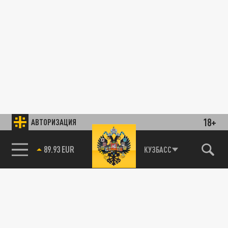
18+
АВТОРИЗАЦИЯ
89.93 EUR
КУЗБАСС