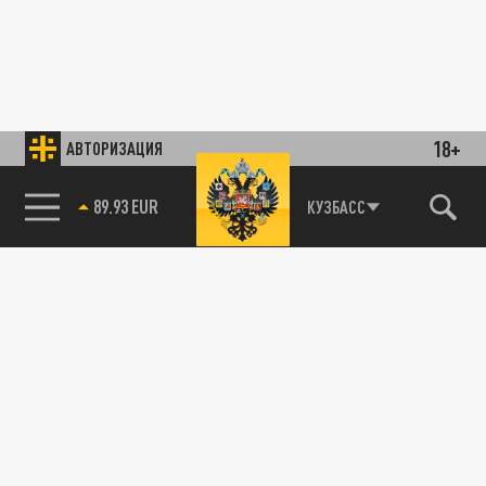
18+
АВТОРИЗАЦИЯ
89.93 EUR
КУЗБАСС