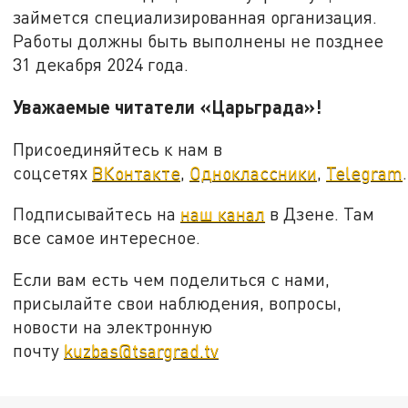
займется специализированная организация.
Работы должны быть выполнены не позднее
31 декабря 2024 года.
Уважаемые читатели «Царьграда»!
Присоединяйтесь к нам в
соцсетях
ВКонтакте
,
Одноклассники
,
Telegram
.
Подписывайтесь на
наш канал
в Дзене. Там
все самое интересное.
Если вам есть чем поделиться с нами,
присылайте свои наблюдения, вопросы,
новости на электронную
почту
kuzbas@tsargrad.tv