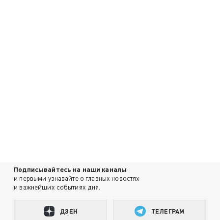
Подписывайтесь на наши каналы
и первыми узнавайте о главных новостях
и важнейших событиях дня.
ДЗЕН
ТЕЛЕГРАМ