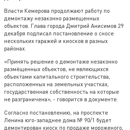
Власти Кемерова продолжают работу по
демонтажу незаконно размещенных
объектов. Глава города Дмитрий Анисимов 29
декабря подписал постановление о сносе
нескольких гаражей и киосков в разных
районах.
«Принять решение о демонтаже незаконно
размёщенных объектов, не являющихся
объектами капитального строительства,
расположенных на земельных участках,
государственная собственность на которые
не разграничена», - говорится в документе.
Согласно постановлению, на проспекте
Ленина юго-западнее дома № 90/1 будет
демонтирован киоск по продаже мороженого,