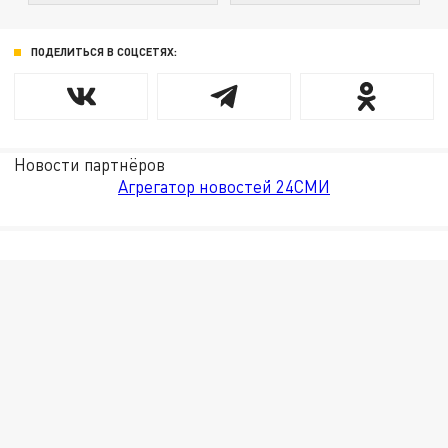
ПОДЕЛИТЬСЯ В СОЦСЕТЯХ:
Новости партнёров
Агрегатор новостей 24СМИ