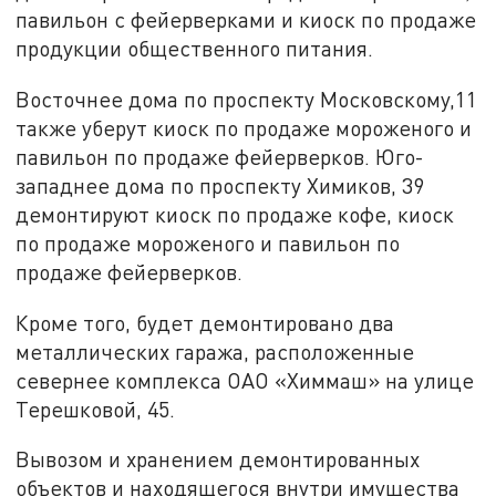
павильон с фейерверками и киоск по продаже
продукции общественного питания.
Восточнее дома по проспекту Московскому,11
также уберут киоск по продаже мороженого и
павильон по продаже фейерверков. Юго-
западнее дома по проспекту Химиков, 39
демонтируют киоск по продаже кофе, киоск
по продаже мороженого и павильон по
продаже фейерверков.
Кроме того, будет демонтировано два
металлических гаража, расположенные
севернее комплекса ОАО «Химмаш» на улице
Терешковой, 45.
Вывозом и хранением демонтированных
объектов и находящегося внутри имущества