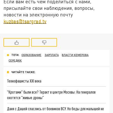
Если вам есть чем поделиться с нами,
присылайте свои наблюдения, вопросы,
новости на электронную почту
kuzbas@tsargrad.tv
ТЕГИ:
ОБРАЗОВАНИЕ
ЗАРПЛАТА
ВЛАСТИ КЕМЕРОВА
СЕРЕДЮК
ЧИТАЙТЕ ТАКЖЕ:
Технофашисты XXI века
"Кротами" были все? Теракт в центре Москвы: На генералов
охотятся "живые дроны"
Даня с Дашей спаслись от боевиков ВСУ. Но беды для малышей не