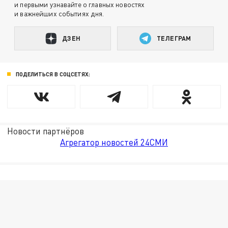
и первыми узнавайте о главных новостях
и важнейших событиях дня.
ДЗЕН
ТЕЛЕГРАМ
ПОДЕЛИТЬСЯ В СОЦСЕТЯХ:
Новости партнёров
Агрегатор новостей 24СМИ