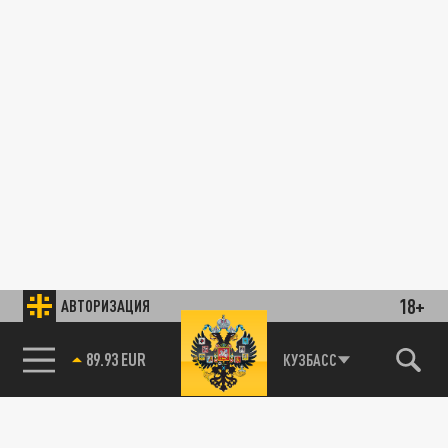
18+
АВТОРИЗАЦИЯ
89.93 EUR
КУЗБАСС