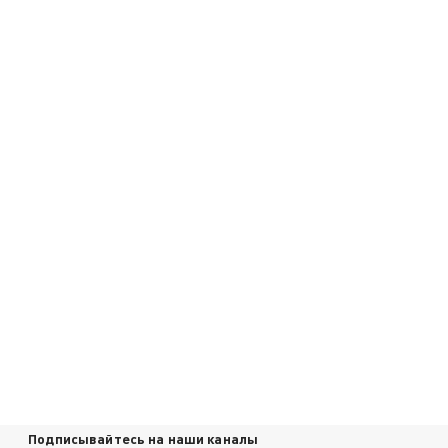
Подписывайтесь на наши каналы