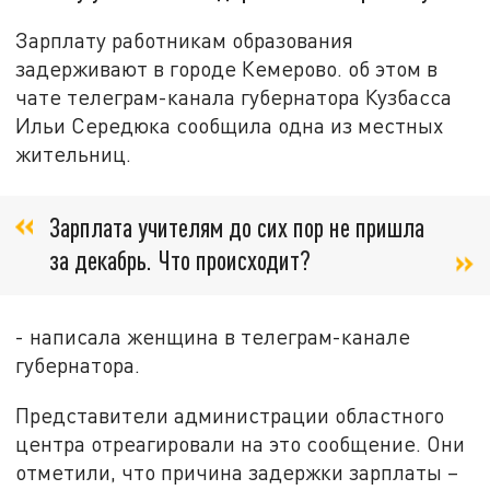
Зарплату работникам образования
задерживают в городе Кемерово. об этом в
чате телеграм-канала губернатора Кузбасса
Ильи Середюка сообщила одна из местных
жительниц.
Зарплата учителям до сих пор не пришла
за декабрь. Что происходит?
- написала женщина в телеграм-канале
губернатора.
Представители администрации областного
центра отреагировали на это сообщение. Они
отметили, что причина задержки зарплаты –