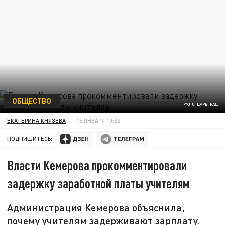
ОБЩЕСТВО
ФОТО: ЦАРЬГРАД
ЕКАТЕРИНА КНЯЗЕВА
16 ЯНВАРЯ 10:22
ПОДПИШИТЕСЬ:
Власти Кемерова прокомментировали
задержку заработной платы учителям
Администрация Кемерова объяснила,
почему учителям задерживают зарплату.