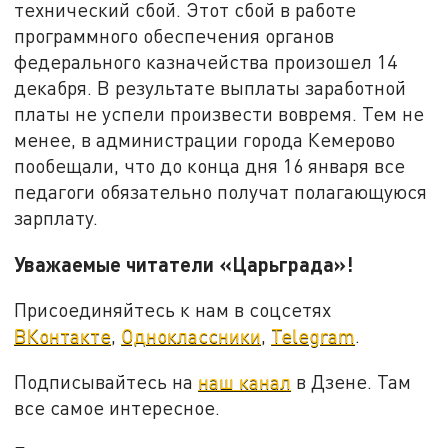
технический сбой. Этот сбой в работе
программного обеспечения органов
федерального казначейства произошел 14
декабря. В результате выплаты заработной
платы не успели произвести вовремя. Тем не
менее, в администрации города Кемерово
пообещали, что до конца дня 16 января все
педагоги обязательно получат полагающуюся
зарплату.
Уважаемые читатели «Царьграда»!
Присоединяйтесь к нам в соцсетях
ВКонтакте
,
Одноклассники
,
Telegram
.
Подписывайтесь на
наш канал
в Дзене. Там
все самое интересное.