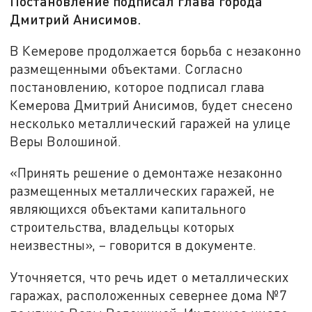
Постановление подписал глава города
Дмитрий Анисимов.
В Кемерове продолжается борьба с незаконно
размещенными объектами. Согласно
постановлению, которое подписал глава
Кемерова Дмитрий Анисимов, будет снесено
несколько металлический гаражей на улице
Веры Волошиной.
«Принять решение о демонтаже незаконно
размещенных металлических гаражей, не
являющихся объектами капитального
строительства, владельцы которых
неизвестны», – говорится в документе.
Уточняется, что речь идет о металлических
гаражах, расположенных севернее дома №7