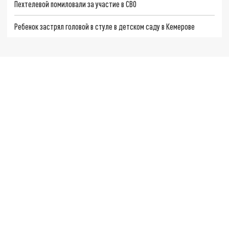
Пехтелевой помиловали за участие в СВО
Ребенок застрял головой в стуле в детском саду в Кемерове