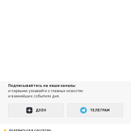
Подписывайтесь на наши каналы
и первыми узнавайте о главных новостях
и важнейших событиях дня.
ДЗЕН
ТЕЛЕГРАМ
ПОДЕЛИТЬСЯ В СОЦСЕТЯХ: