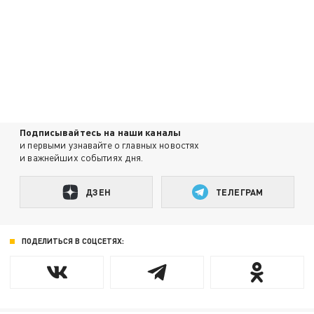
Подписывайтесь на наши каналы
и первыми узнавайте о главных новостях
и важнейших событиях дня.
ДЗЕН
ТЕЛЕГРАМ
ПОДЕЛИТЬСЯ В СОЦСЕТЯХ: