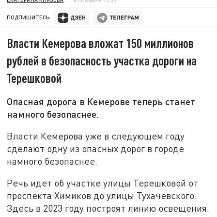
ПОДПИШИТЕСЬ:
Власти Кемерова вложат 150 миллионов
рублей в безопасность участка дороги на
Терешковой
Опасная дорога в Кемерове теперь станет
намного безопаснее.
Власти Кемерова уже в следующем году
сделают одну из опасных дорог в городе
намного безопаснее.
Речь идет об участке улицы Терешковой от
проспекта Химиков до улицы Тухачевского.
Здесь в 2023 году построят линию освещения.