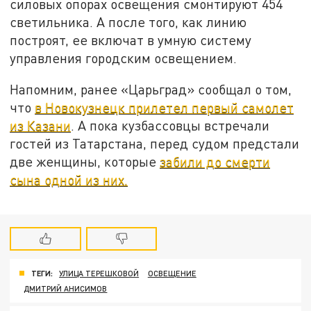
силовых опорах освещения смонтируют 454
светильника. А после того, как линию
построят, ее включат в умную систему
управления городским освещением.
Напомним, ранее «Царьград» сообщал о том,
что
в Новокузнецк прилетел первый самолет
из Казани
. А пока кузбассовцы встречали
гостей из Татарстана, перед судом предстали
две женщины, которые
забили до смерти
сына одной из них.
ТЕГИ:
УЛИЦА ТЕРЕШКОВОЙ
ОСВЕЩЕНИЕ
ДМИТРИЙ АНИСИМОВ