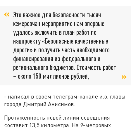
Это важное для безопасности тысяч
кемеровчан мероприятие нам впервые
удалось включить в план работ по
нацпроекту «Безопасные качественные
дороги» и получить часть необходимого
финансирования из федерального и
регионального бюджетов. Стоимость работ
– около 150 миллионов рублей,
- написал в своем телеграм-канале и.о. главы
города Дмитрий Анисимов.
Протяженность новой линии освещения
составит 13,5 километра. На 9-метровых