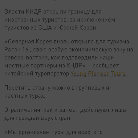
Власти КНДР открыли границу для
иностранных туристов, за исключением
туристов из США и Южной Кореи.
«Северная Корея вновь открыла для туризма
Расон 16 , свою особую экономическую зону на
северо-востоке, как подтвердили наши
местные партнеры из КНДР», - сообщает
китайский туроператор
Young Pioneer Tours
.
Посетить страну можно в групповых и
частных турах.
Ограничения, как и ранее, действуют лишь
для граждан двух стран.
«Мы организуем туры для всех, кто