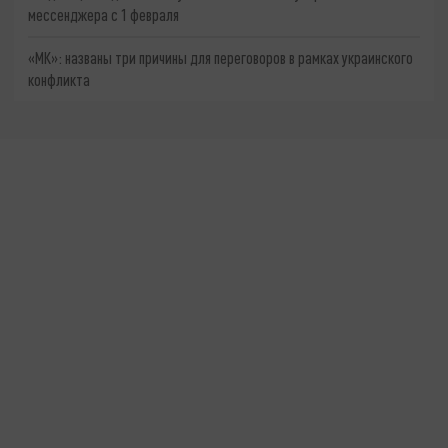
мессенджера с 1 февраля
«МК»: названы три причины для переговоров в рамках украинского
конфликта