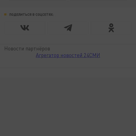
ПОДЕЛИТЬСЯ В СОЦСЕТЯХ:
Новости партнёров
Агрегатор новостей 24СМИ