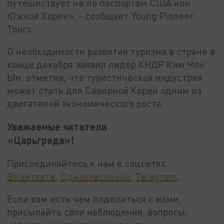
путешествует не по паспортам США или
Южной Кореи», - сообщает Young Pioneer
Tours.
О необходимости развития туризма в стране в
конце декабря заявил лидер КНДР Ким Чен
Ын, отметив, что туристическая индустрия
может стать для Северной Кореи одним из
двигателей экономического роста.
Уважаемые читатели
«Царьграда»!
Присоединяйтесь к нам в соцсетях
ВКонтакте
,
Одноклассники
,
Telegram
.
Если вам есть чем поделиться с нами,
присылайте свои наблюдения, вопросы,