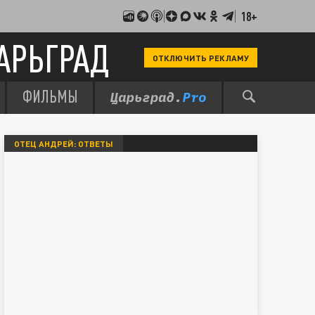
18+
АРЬГРАД
ОТКЛЮЧИТЬ РЕКЛАМУ
ФИЛЬМЫ
ОТЕЦ АНДРЕЙ: ОТВЕТЫ