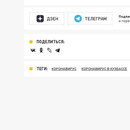
Подпи
ДЗЕН
ТЕЛЕГРАМ
и перв
ПОДЕЛИТЬСЯ:
ТЕГИ:
КОРОНАВИРУС
КОРОНАВИРУС В КУЗБАССЕ