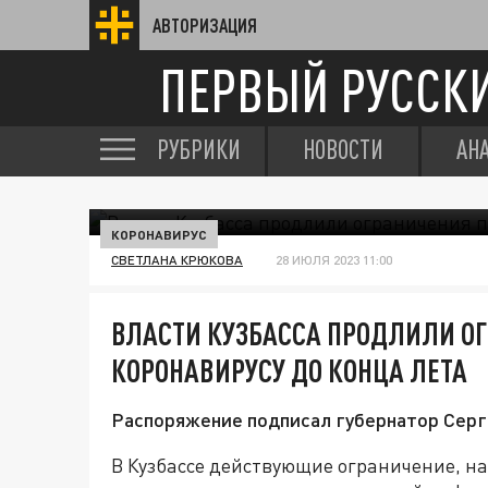
АВТОРИЗАЦИЯ
ПЕРВЫЙ РУССК
РУБРИКИ
НОВОСТИ
АН
КОРОНАВИРУС
СВЕТЛАНА КРЮКОВА
28 ИЮЛЯ 2023 11:00
ВЛАСТИ КУЗБАССА ПРОДЛИЛИ О
КОРОНАВИРУСУ ДО КОНЦА ЛЕТА
Распоряжение подписал губернатор Серг
В Кузбассе действующие ограничение, 