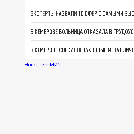
ЭКСПЕРТЫ НАЗВАЛИ 10 СФЕР С САМЫМИ ВЫ
В КЕМЕРОВЕ СНЕСУТ НЕЗАКОННЫЕ МЕТАЛЛИЧ
Новости СМИ2