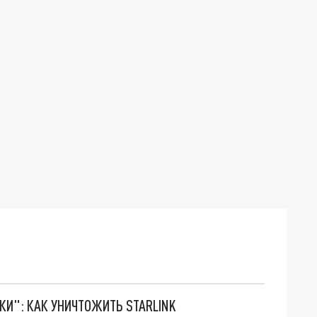
ТКИ": КАК УНИЧТОЖИТЬ STARLINK