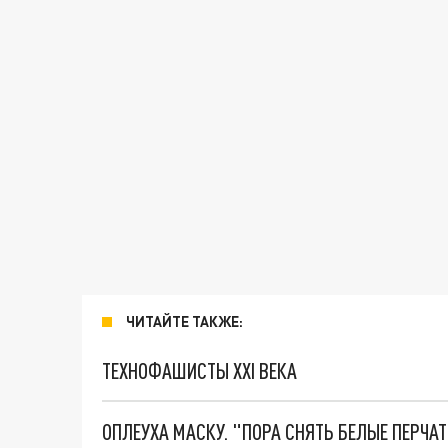
ЧИТАЙТЕ ТАКЖЕ:
ТЕХНОФАШИСТЫ XXI ВЕКА
ОПЛЕУХА МАСКУ. "ПОРА СНЯТЬ БЕЛЫЕ ПЕРЧА