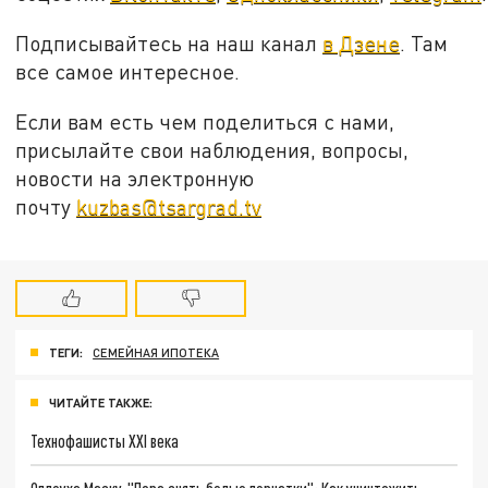
Подписывайтесь на наш канал
в Дзене
. Там
все самое интересное.
Если вам есть чем поделиться с нами,
присылайте свои наблюдения, вопросы,
новости на электронную
почту
kuzbas@tsargrad.tv
ТЕГИ:
СЕМЕЙНАЯ ИПОТЕКА
ЧИТАЙТЕ ТАКЖЕ:
Технофашисты XXI века