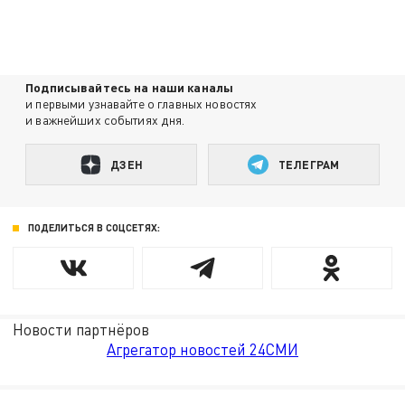
Подписывайтесь на наши каналы
и первыми узнавайте о главных новостях
и важнейших событиях дня.
ДЗЕН
ТЕЛЕГРАМ
ПОДЕЛИТЬСЯ В СОЦСЕТЯХ:
Новости партнёров
Агрегатор новостей 24СМИ