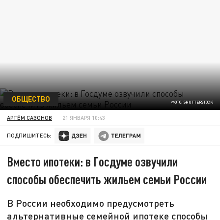
ОБЩЕСТВО
ФОТО: SHUTTERSTOCK
АРТЁМ САЗОНОВ
21 ЯНВАРЯ 10:43
ПОДПИШИТЕСЬ:
Вместо ипотеки: в Госдуме озвучили
способы обеспечить жильем семьи России
В России необходимо предусмотреть
альтернативные семейной ипотеке способы