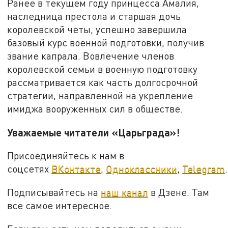
Ранее в текущем году принцесса Амалия,
наследница престола и старшая дочь
королевской четы, успешно завершила
базовый курс военной подготовки, получив
звание капрала. Вовлечение членов
королевской семьи в военную подготовку
рассматривается как часть долгосрочной
стратегии, направленной на укрепление
имиджа вооруженных сил в обществе.
Уважаемые читатели «Царьграда»!
Присоединяйтесь к нам в
соцсетях
ВКонтакте
,
Одноклассники
,
Telegram
.
Подписывайтесь на
наш канал
в Дзене. Там
все самое интересное.