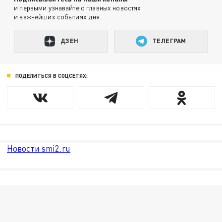
и первыми узнавайте о главных новостях
и важнейших событиях дня.
ДЗЕН
ТЕЛЕГРАМ
ПОДЕЛИТЬСЯ В СОЦСЕТЯХ:
Новости smi2.ru