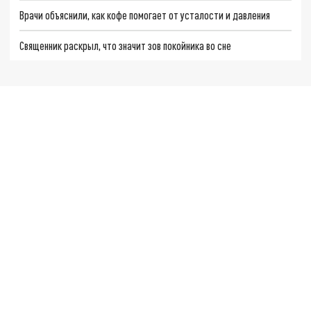
Врачи объяснили, как кофе помогает от усталости и давления
Священник раскрыл, что значит зов покойника во сне