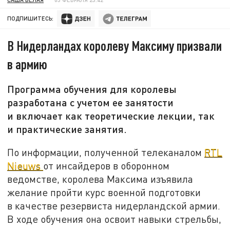
ПОДПИШИТЕСЬ:
В Нидерландах королеву Максиму призвали
в армию
Программа обучения для королевы
разработана с учетом ее занятости
и включает как теоретические лекции, так
и практические занятия.
По информации, полученной телеканалом
RTL
Nieuws
от инсайдеров в оборонном
ведомстве, королева Максима изъявила
желание пройти курс военной подготовки
в качестве резервиста нидерландской армии.
В ходе обучения она освоит навыки стрельбы,