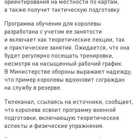
ориентирования на местности по картам,
а также получит тактическую подготовку.
Программа обучения для королевы
разработана с учетом ее занятости
и включает как теоретические лекции, так
и практические занятия. Ожидается, что она
будет регулярно посещать тренировки,
несмотря на насыщенный рабочий график.
В Министерстве обороны выражают надежду,
что пример королевы вдохновит сограждан
на службу в резерве.
Телеканал, ссылаясь на источники, сообщает,
что королева освоит программу военной
подготовки, включающую теоретические
аспекты и физические упражнения.