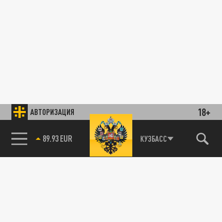
18+
АВТОРИЗАЦИЯ
89.93 EUR
КУЗБАСС