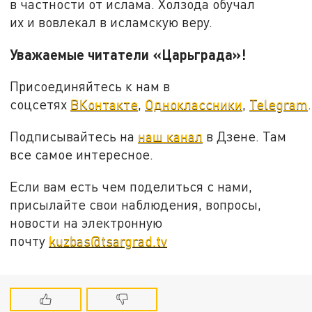
в частности от ислама. Холзода обучал
их и вовлекал в исламскую веру.
Уважаемые читатели «Царьграда»!
Присоединяйтесь к нам в
соцсетях
ВКонтакте
,
Одноклассники
,
Telegram
.
Подписывайтесь на
наш канал
в Дзене. Там
все самое интересное.
Если вам есть чем поделиться с нами,
присылайте свои наблюдения, вопросы,
новости на электронную
почту
kuzbas@tsargrad.tv