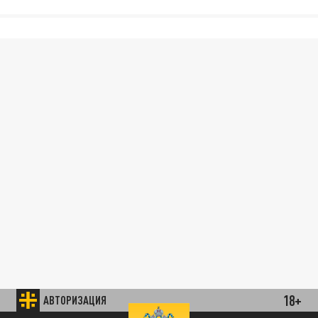
18+
АВТОРИЗАЦИЯ