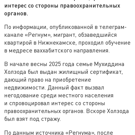
интерес со стороны правоохранительных
органов.
По информации, опубликованной в телеграм-
канале «Регнум», мигрант, обзаведшийся
квартирой в Нижнекамске, проходил обучение
в медресе ваххабитского направления.
В начале весны 2025 года семье Мухиддина
Холзода был выдан жилищный сертификат,
дающий право на приобретение
недвижимости. Данный факт вызвал
негодование среди местного населения
и спровоцировал интерес со стороны
правоохранительных органов. Вскоре Холзода
был взят под стражу.
По данным источника «Регнума», после