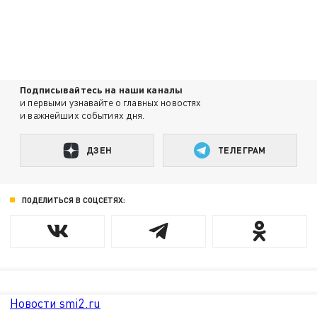
Подписывайтесь на наши каналы
и первыми узнавайте о главных новостях
и важнейших событиях дня.
ДЗЕН
ТЕЛЕГРАМ
ПОДЕЛИТЬСЯ В СОЦСЕТЯХ:
Новости smi2.ru