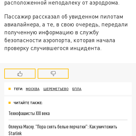
расположенной неподалеку от аэродрома.
Пассажир рассказал об увиденном пилотам
авиалайнера, а те, в свою очередь, передали
полученную информацию в службу
безопасности аэропорта, которая начала
проверку случившегося инцидента.
ТЕГИ:
МОСКВА
ШЕРЕМЕТЬЕВО
БПЛА
ЧИТАЙТЕ ТАКЖЕ:
Технофашисты XXI века
Оплеуха Маску. "Пора снять белые перчатки": Как уничтожить
Starlink