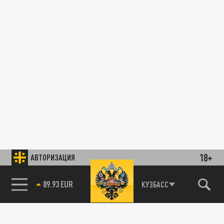
18+
АВТОРИЗАЦИЯ
89.93 EUR
КУЗБАСС