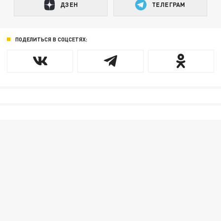
ДЗЕН
ТЕЛЕГРАМ
ПОДЕЛИТЬСЯ В СОЦСЕТЯХ: