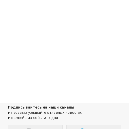
Подписывайтесь на наши каналы
и первыми узнавайте о главных новостях
и важнейших событиях дня.