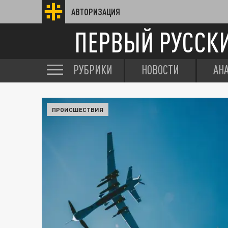
АВТОРИЗАЦИЯ
ПЕРВЫЙ РУССК
РУБРИКИ
НОВОСТИ
АН
ПРОИСШЕСТВИЯ