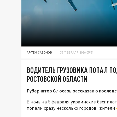
АРТЁМ САЗОНОВ
05 ФЕВРАЛЯ 2026 05:51
ВОДИТЕЛЬ ГРУЗОВИКА ПОПАЛ ПО
РОСТОВСКОЙ ОБЛАСТИ
Губернатор Слюсарь рассказал о последс
В ночь на 5 февраля украинские беспило
попали сразу несколько городов, жители