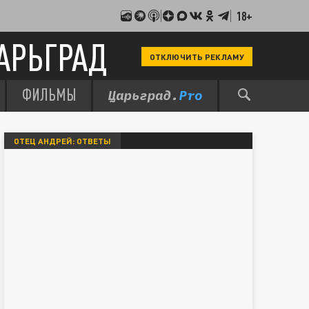
18+
АРЬГРАД
ОТКЛЮЧИТЬ РЕКЛАМУ
ФИЛЬМЫ
ОТЕЦ АНДРЕЙ: ОТВЕТЫ