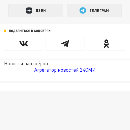
ДЗЕН
ТЕЛЕГРАМ
ПОДЕЛИТЬСЯ В СОЦСЕТЯХ:
Новости партнёров
Агрегатор новостей 24СМИ