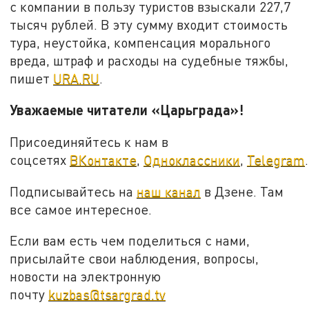
с компании в пользу туристов взыскали 227,7
тысяч рублей. В эту сумму входит стоимость
тура, неустойка, компенсация морального
вреда, штраф и расходы на судебные тяжбы,
пишет
URA.RU
.
Уважаемые читатели «Царьграда»!
Присоединяйтесь к нам в
соцсетях
ВКонтакте
,
Одноклассники
,
Telegram
.
Подписывайтесь на
наш канал
в Дзене. Там
все самое интересное.
Если вам есть чем поделиться с нами,
присылайте свои наблюдения, вопросы,
новости на электронную
почту
kuzbas@tsargrad.tv