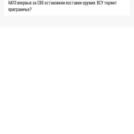
НАТО впервые за СВО остановили поставки оружия. ВСУ теряют
приграничье?