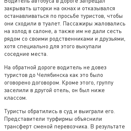
Водитель автобуса в дороге запрещал
закрывать шторки на окнах и отказывался
останавливаться по просьбе туристов, чтобы
они сходили в туалет. Пассажиры жаловались
на холод в салоне, а также им не дали сесть
рядом со своими родственниками и друзьями,
хотя специально для этого выкупали
соседние места.
На обратной дороге водитель не довез
туристов до Челябинска как это было
оговорено договором. Кроме этого, группу
заселили в другой отель, он был ниже
классом.
Туристы обратились в суд и выиграли его.
Представители турфирмы объяснили
трансферт сменой перевозчика. В результате