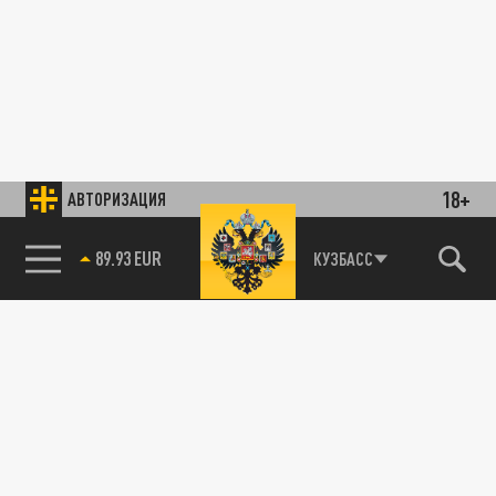
18+
АВТОРИЗАЦИЯ
89.93 EUR
КУЗБАСС