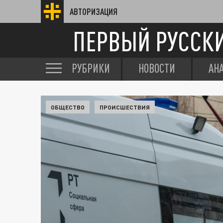
АВТОРИЗАЦИЯ
ПЕРВЫЙ РУССК
РУБРИКИ
НОВОСТИ
АН
ОБЩЕСТВО
ПРОИСШЕСТВИЯ