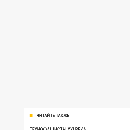
ЧИТАЙТЕ ТАКЖЕ:
ТЕХНОФАШИСТЫ XXI ВЕКА