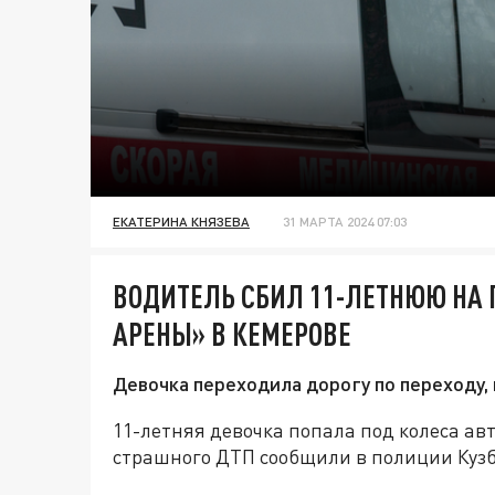
ЕКАТЕРИНА КНЯЗЕВА
31 МАРТА 2024 07:03
ВОДИТЕЛЬ СБИЛ 11-ЛЕТНЮЮ НА П
АРЕНЫ» В КЕМЕРОВЕ
Девочка переходила дорогу по переходу, 
11-летняя девочка попала под колеса ав
страшного ДТП сообщили в полиции Кузб