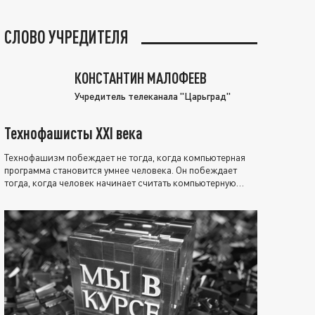
СЛОВО УЧРЕДИТЕЛЯ
КОНСТАНТИН МАЛОФЕЕВ
Учредитель телеканала "Царьград"
Технофашисты XXI века
Технофашизм побеждает не тогда, когда компьютерная
программа становится умнее человека. Он побеждает
тогда, когда человек начинает считать компьютерную
программу нравственно выше себя.