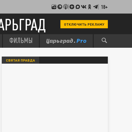
18+
АРЬГРАД
ОТКЛЮЧИТЬ РЕКЛАМУ
ФИЛЬМЫ
СВЯТАЯ ПРАВДА