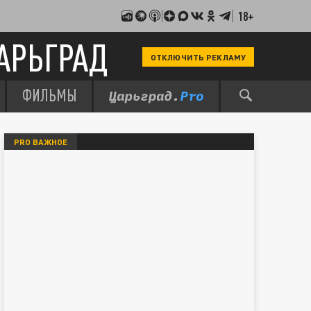
18+
АРЬГРАД
ОТКЛЮЧИТЬ РЕКЛАМУ
ФИЛЬМЫ
PRO ВАЖНОЕ