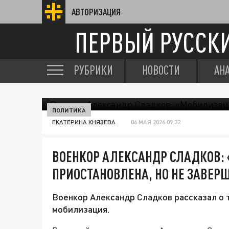
АВТОРИЗАЦИЯ
ПЕРВЫЙ РУССК
РУБРИКИ
НОВОСТИ
АН
ПОЛИТИКА
ЕКАТЕРИНА КНЯЗЕВА
06 МАЯ 2026 09:32
ВОЕНКОР АЛЕКСАНДР СЛАДКОВ:
ПРИОСТАНОВЛЕНА, НО НЕ ЗАВЕР
Военкор Александр Сладков рассказал о 
мобилизация.