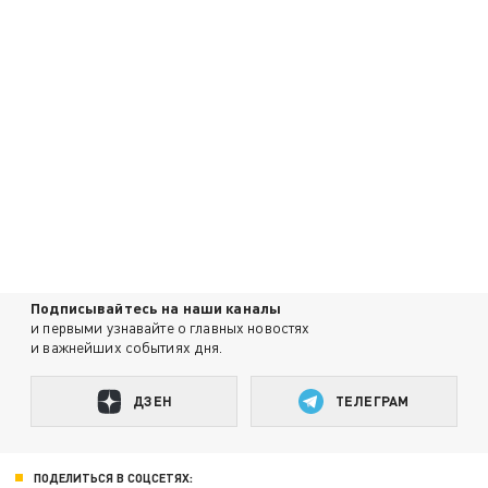
Подписывайтесь на наши каналы
и первыми узнавайте о главных новостях
и важнейших событиях дня.
ДЗЕН
ТЕЛЕГРАМ
ПОДЕЛИТЬСЯ В СОЦСЕТЯХ: