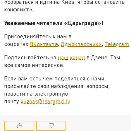
«собраться и идти на Киев, чтобы остановить
конфликт».
Уважаемые читатели «Царьграда»!
Присоединяйтесь к нам в
соцсетях
ВКонтакте
,
Одноклассники
,
Telegram
.
Подписывайтесь на
наш канал
в Дзене. Там
все самое интересное.
Если вам есть чем поделиться с нами,
присылайте свои наблюдения, вопросы,
новости на электронную
почту
kuzbas@tsargrad.tv