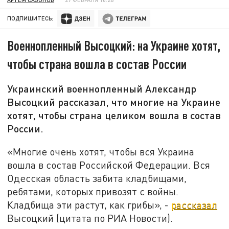
ПОДПИШИТЕСЬ:
Военнопленный Высоцкий: на Украине хотят,
чтобы страна вошла в состав России
Украинский военнопленный Александр
Высоцкий рассказал, что многие на Украине
хотят, чтобы страна целиком вошла в состав
России.
«Многие очень хотят, чтобы вся Украина
вошла в состав Российской Федерации. Вся
Одесская область забита кладбищами,
ребятами, которых привозят с войны.
Кладбища эти растут, как грибы», -
рассказал
Высоцкий (цитата по РИА Новости).