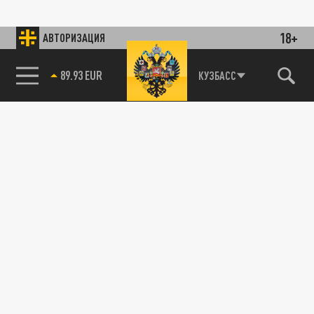
18+
АВТОРИЗАЦИЯ
89.93 EUR
КУЗБАСС