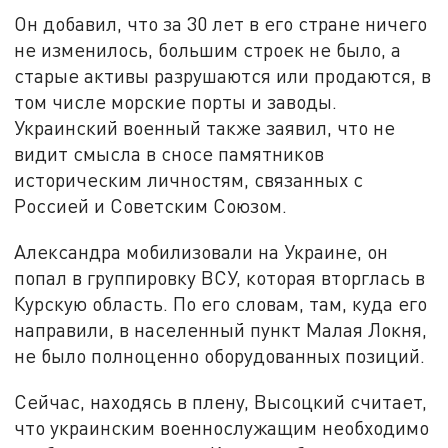
Он добавил, что за 30 лет в его стране ничего
не изменилось, большим строек не было, а
старые активы разрушаются или продаются, в
том числе морские порты и заводы.
Украинский военный также заявил, что не
видит смысла в сносе памятников
историческим личностям, связанных с
Россией и Советским Союзом.
Александра мобилизовали на Украине, он
попал в группировку ВСУ, которая вторглась в
Курскую область. По его словам, там, куда его
направили, в населенный пункт Малая Локня,
не было полноценно оборудованных позиций.
Сейчас, находясь в плену, Высоцкий считает,
что украинским военнослужащим необходимо