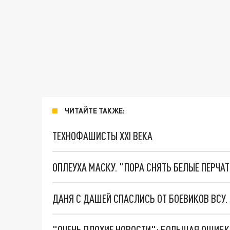
ЧИТАЙТЕ ТАКЖЕ:
ТЕХНОФАШИСТЫ XXI ВЕКА
ОПЛЕУХА МАСКУ. "ПОРА СНЯТЬ БЕЛЫЕ ПЕРЧА
ДАНЯ С ДАШЕЙ СПАСЛИСЬ ОТ БОЕВИКОВ ВСУ