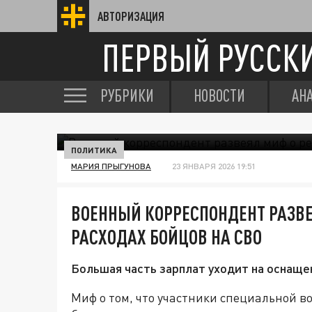
АВТОРИЗАЦИЯ
ПЕРВЫЙ РУССК
РУБРИКИ
НОВОСТИ
АН
ПОЛИТИКА
МАРИЯ ПРЫГУНОВА
23 ЯНВАРЯ 2026 19:51
ВОЕННЫЙ КОРРЕСПОНДЕНТ РАЗВ
РАСХОДАХ БОЙЦОВ НА СВО
Большая часть зарплат уходит на оснаще
Миф о том, что участники специальной 