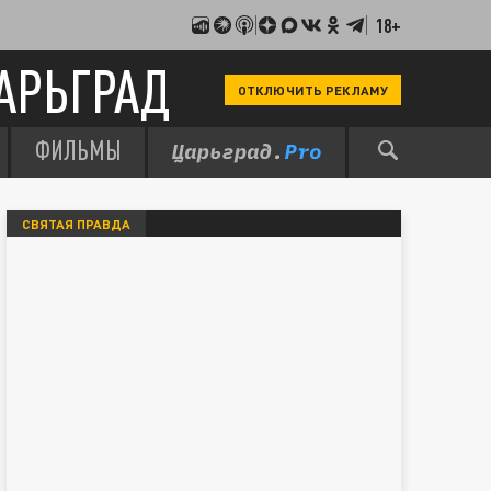
18+
АРЬГРАД
ОТКЛЮЧИТЬ РЕКЛАМУ
ФИЛЬМЫ
СВЯТАЯ ПРАВДА