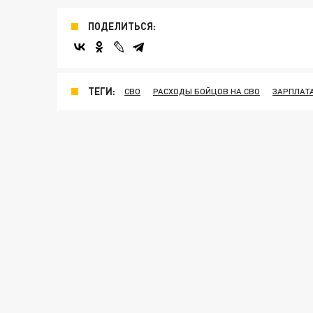
ПОДЕЛИТЬСЯ:
ТЕГИ:
СВО
РАСХОДЫ БОЙЦОВ НА СВО
ЗАРПЛАТ