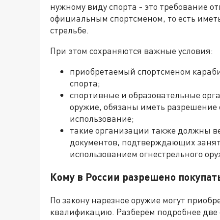
нужному виду спорта - это требование о
официальным спортсменом, то есть имет
стрельбе.
При этом сохраняются важные условия:
приобретаемый спортсменом караби
спорта;
спортивные и образовательные орг
оружие, обязаны иметь разрешение 
использование;
такие организации также должны в
документов, подтверждающих занят
использованием огнестрельного ору
Кому в России разрешено покупат
По закону нарезное оружие могут приобр
квалификацию. Разберём подробнее две 