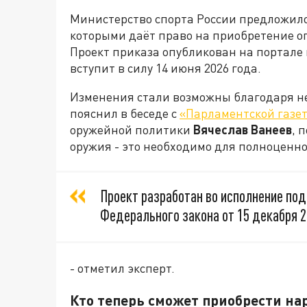
Министерство спорта России предложило
которыми даёт право на приобретение ог
Проект приказа опубликован на портале
вступит в силу 14 июня 2026 года.
Изменения стали возможны благодаря не
пояснил в беседе с
«Парламентской газе
оружейной политики
Вячеслав Ванеев
, 
оружия - это необходимо для полноценн
Проект разработан во исполнение под
Федерального закона от 15 декабря 2
- отметил эксперт.
Кто теперь сможет приобрести на