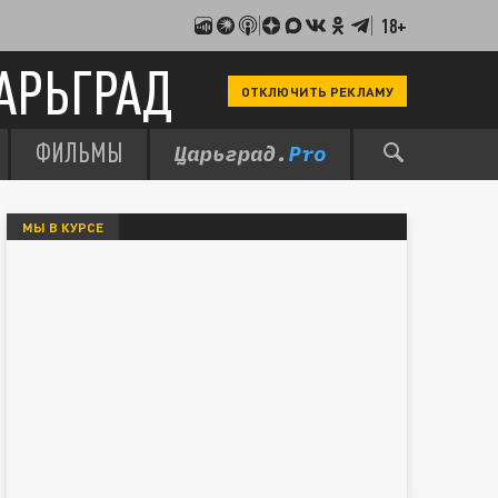
18+
АРЬГРАД
ОТКЛЮЧИТЬ РЕКЛАМУ
ФИЛЬМЫ
МЫ В КУРСЕ