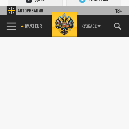
18+
АВТОРИЗАЦИЯ
ПОДЕЛИТЬСЯ В СОЦСЕТЯХ:
89.93 EUR
КУЗБАСС
Новости smi2.ru