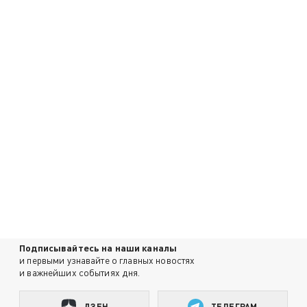
Подписывайтесь на наши каналы
и первыми узнавайте о главных новостях
и важнейших событиях дня.
ДЗЕН
ТЕЛЕГРАМ