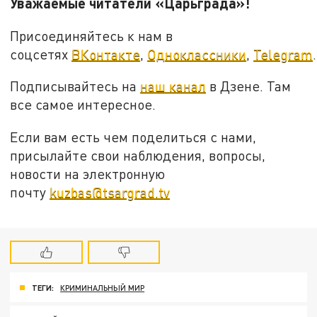
Уважаемые читатели «Царьграда»!
Присоединяйтесь к нам в
соцсетях
ВКонтакте
,
Одноклассники
,
Telegram
.
Подписывайтесь на
наш канал
в Дзене. Там
все самое интересное.
Если вам есть чем поделиться с нами,
присылайте свои наблюдения, вопросы,
новости на электронную
почту
kuzbas@tsargrad.tv
ТЕГИ:
КРИМИНАЛЬНЫЙ МИР