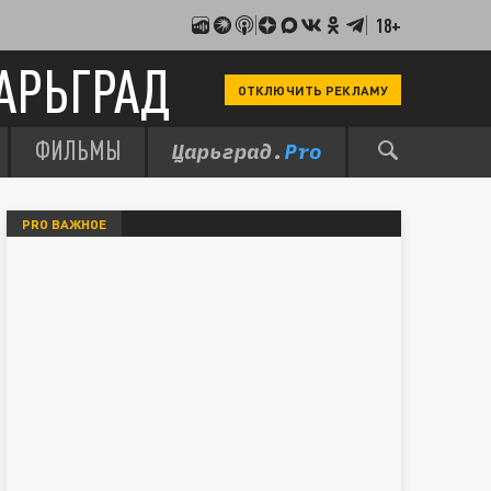
18+
АРЬГРАД
ОТКЛЮЧИТЬ РЕКЛАМУ
ФИЛЬМЫ
PRO ВАЖНОЕ