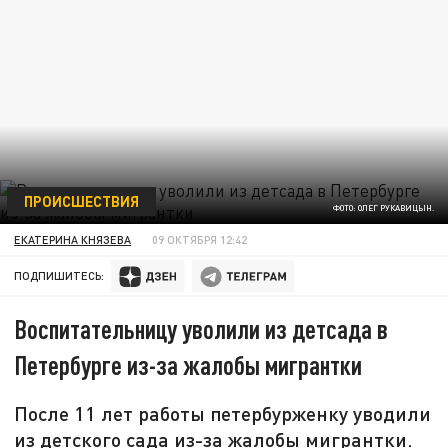
ПРОИСШЕСТВИЯ
ФОТО: ОЛЕГ РУКАВИЦЫН.
ЕКАТЕРИНА КНЯЗЕВА
09 ОКТЯБРЯ 12:42
ПОДПИШИТЕСЬ:
Воспитательницу уволили из детсада в
Петербурге из-за жалобы мигрантки
После 11 лет работы петербурженку уводили
из детского сада из-за жалобы мигрантки.