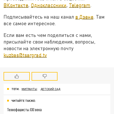
ВКонтакте
,
Одноклассники
,
Telegram
.
Подписывайтесь на наш канал
в Дзене
. Там
все самое интересное.
Если вам есть чем поделиться с нами,
присылайте свои наблюдения, вопросы,
новости на электронную почту
kuzbas@tsargrad.tv
ТЕГИ:
МИГРАНТЫ
ДЕТСКИЙ САД
ЧИТАЙТЕ ТАКЖЕ:
Технофашисты XXI века