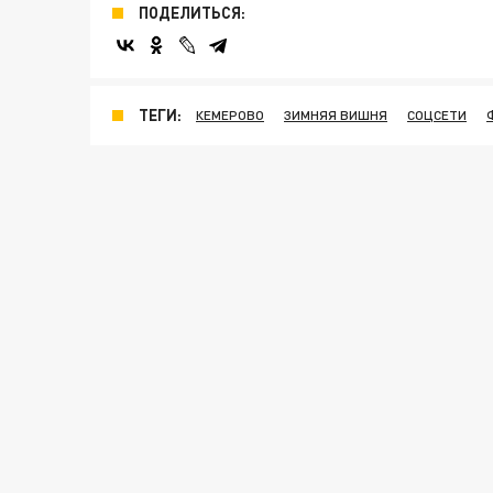
ПОДЕЛИТЬСЯ:
ТЕГИ:
КЕМЕРОВО
ЗИМНЯЯ ВИШНЯ
СОЦСЕТИ