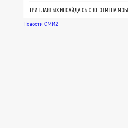
Новости СМИ2