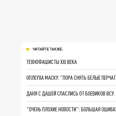
ЧИТАЙТЕ ТАКЖЕ:
ТЕХНОФАШИСТЫ XXI ВЕКА
ОПЛЕУХА МАСКУ. "ПОРА СНЯТЬ БЕЛЫЕ ПЕРЧА
ДАНЯ С ДАШЕЙ СПАСЛИСЬ ОТ БОЕВИКОВ ВСУ