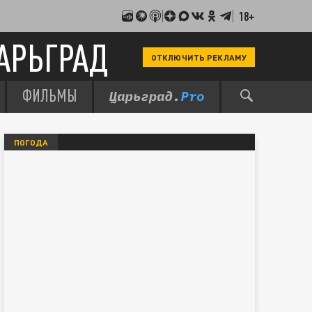
18+
АРЬГРАД
ОТКЛЮЧИТЬ РЕКЛАМУ
ФИЛЬМЫ
ПОГОДА