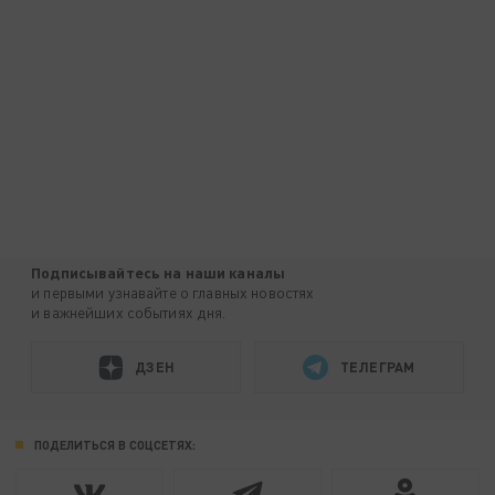
Подписывайтесь на наши каналы
и первыми узнавайте о главных новостях
и важнейших событиях дня.
ДЗЕН
ТЕЛЕГРАМ
ПОДЕЛИТЬСЯ В СОЦСЕТЯХ: