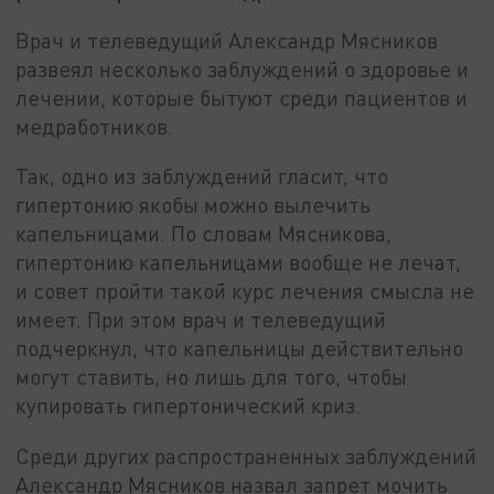
Врач и телеведущий Александр Мясников
развеял несколько заблуждений о здоровье и
лечении, которые бытуют среди пациентов и
медработников.
Так, одно из заблуждений гласит, что
гипертонию якобы можно вылечить
капельницами. По словам Мясникова,
гипертонию капельницами вообще не лечат,
и совет пройти такой курс лечения смысла не
имеет. При этом врач и телеведущий
подчеркнул, что капельницы действительно
могут ставить, но лишь для того, чтобы
купировать гипертонический криз.
Среди других распространенных заблуждений
Александр Мясников назвал запрет мочить