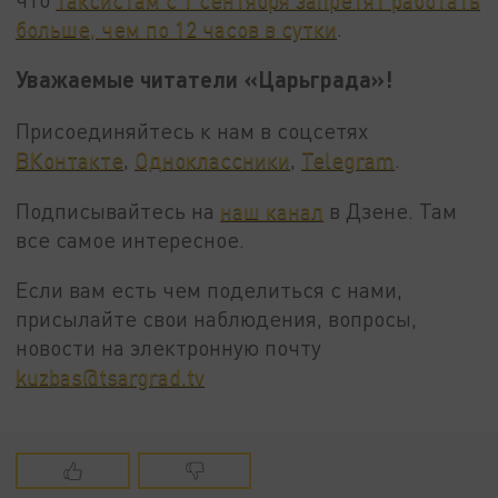
больше, чем по 12 часов в сутки
.
Уважаемые читатели «Царьграда»!
Присоединяйтесь к нам в соцсетях
ВКонтакте
,
Одноклассники
,
Telegram
.
Подписывайтесь на
наш канал
в Дзене. Там
все самое интересное.
Если вам есть чем поделиться с нами,
присылайте свои наблюдения, вопросы,
новости на электронную почту
kuzbas@tsargrad.tv