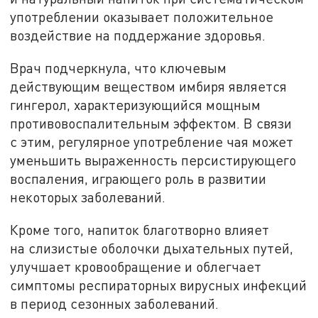
употреблении оказывает положительное
воздействие на поддержание здоровья.
Врач подчеркнула, что ключевым
действующим веществом имбиря является
гингерол, характеризующийся мощным
противовоспалительным эффектом. В связи
с этим, регулярное употребление чая может
уменьшить выраженность персистирующего
воспаления, играющего роль в развитии
некоторых заболеваний.
Кроме того, напиток благотворно влияет
на слизистые оболочки дыхательных путей,
улучшает кровообращение и облегчает
симптомы респираторных вирусных инфекций
в период сезонных заболеваний.