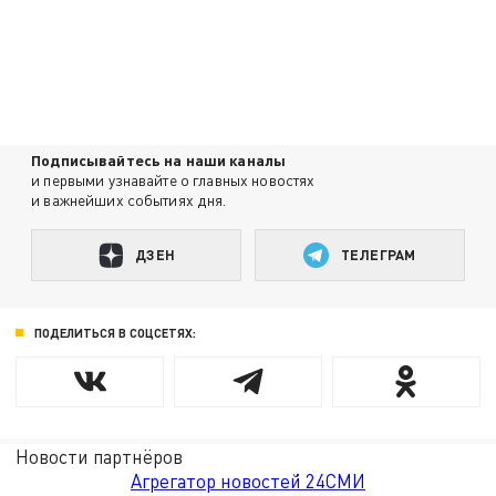
Подписывайтесь на наши каналы
и первыми узнавайте о главных новостях
и важнейших событиях дня.
ДЗЕН
ТЕЛЕГРАМ
ПОДЕЛИТЬСЯ В СОЦСЕТЯХ:
Новости партнёров
Агрегатор новостей 24СМИ