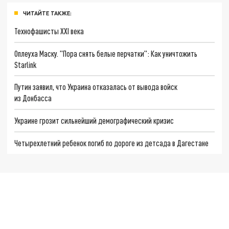
ЧИТАЙТЕ ТАКЖЕ:
Технофашисты XXI века
Оплеуха Маску. "Пора снять белые перчатки": Как уничтожить
Starlink
Путин заявил, что Украина отказалась от вывода войск
из Донбасса
Украине грозит сильнейший демографический кризис
Четырехлетний ребенок погиб по дороге из детсада в Дагестане