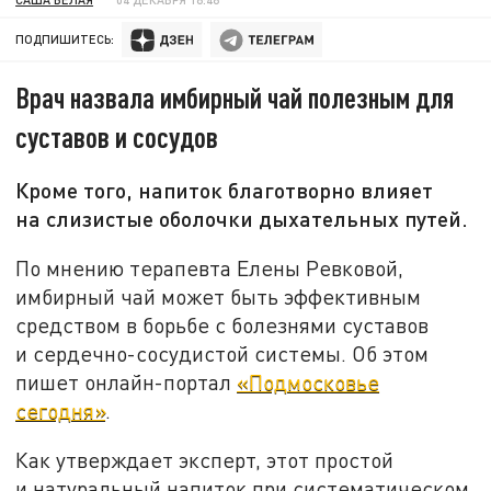
ПОДПИШИТЕСЬ:
Врач назвала имбирный чай полезным для
суставов и сосудов
Кроме того, напиток благотворно влияет
на слизистые оболочки дыхательных путей.
По мнению терапевта Елены Ревковой,
имбирный чай может быть эффективным
средством в борьбе с болезнями суставов
и сердечно-сосудистой системы. Об этом
пишет онлайн-портал
«Подмосковье
сегодня»
.
Как утверждает эксперт, этот простой
и натуральный напиток при систематическом