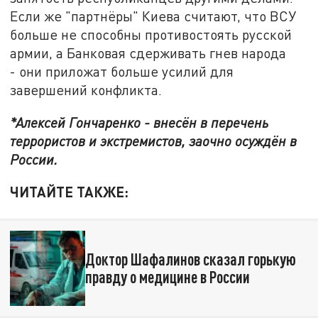
Если же "партнёры" Киева считают, что ВСУ
больше не способны противостоять русской
армии, а Банковая сдерживать гнев народа
- они приложат больше усилий для
завершений конфликта.
*Алексей Гончаренко - внесён в перечень
террористов и экстремистов, заочно осуждён в
России.
ЧИТАЙТЕ ТАКЖЕ:
Доктор Шафалинов сказал горькую
правду о медицине в России