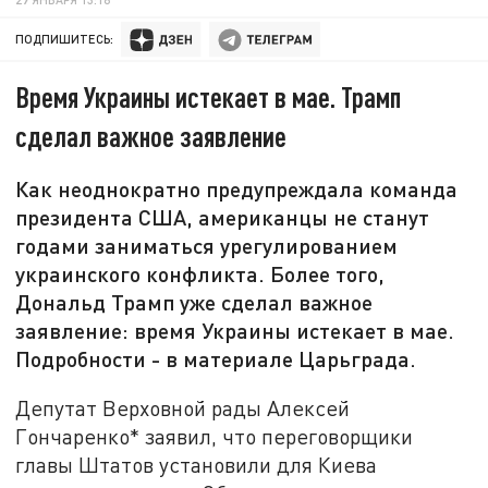
ПОДПИШИТЕСЬ:
Время Украины истекает в мае. Трамп
сделал важное заявление
Как неоднократно предупреждала команда
президента США, американцы не станут
годами заниматься урегулированием
украинского конфликта. Более того,
Дональд Трамп уже сделал важное
заявление: время Украины истекает в мае.
Подробности - в материале Царьграда.
Депутат Верховной рады Алексей
Гончаренко* заявил, что переговорщики
главы Штатов установили для Киева