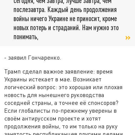
сегодня, чем завтра, лучше завтра, чем
послезавтра. Каждый день продолжения
войны ничего Украине не приносит, кроме
новых потерь и страданий. Нам нужно это
понимать,
- заявил Гончаренко.
Трамп сделал важное заявление: время
Украины истекает в мае. Возникает
логический вопрос: это хорошая или плохая
новость для нынешнего руководства
соседней страны, а точнее её спонсоров?
Если глобалисты по-прежнему уверены в
своём антирусском проекте и хотят
продолжения войны, то им только на руку
занятость республиканцев другими делами.