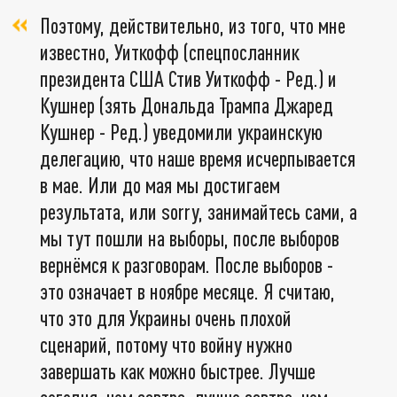
Поэтому, действительно, из того, что мне
известно, Уиткофф (спецпосланник
президента США Стив Уиткофф - Ред.) и
Кушнер (зять Дональда Трампа Джаред
Кушнер - Ред.) уведомили украинскую
делегацию, что наше время исчерпывается
в мае. Или до мая мы достигаем
результата, или sorry, занимайтесь сами, а
мы тут пошли на выборы, после выборов
вернёмся к разговорам. После выборов -
это означает в ноябре месяце. Я считаю,
что это для Украины очень плохой
сценарий, потому что войну нужно
завершать как можно быстрее. Лучше