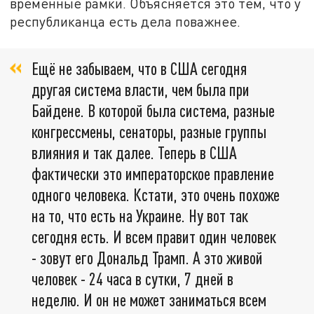
временные рамки. Объясняется это тем, что у
республиканца есть дела поважнее.
Ещё не забываем, что в США сегодня
другая система власти, чем была при
Байдене. В которой была система, разные
конгрессмены, сенаторы, разные группы
влияния и так далее. Теперь в США
фактически это императорское правление
одного человека. Кстати, это очень похоже
на то, что есть на Украине. Ну вот так
сегодня есть. И всем правит один человек
- зовут его Дональд Трамп. А это живой
человек - 24 часа в сутки, 7 дней в
неделю. И он не может заниматься всем