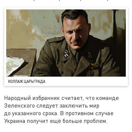
КОЛЛАЖ ЦАРЬГРАДА
Народный избранник считает, что команде
Зеленского следует заключить мир
до указанного срока. В противном случае
Украина получит ещё больше проблем.