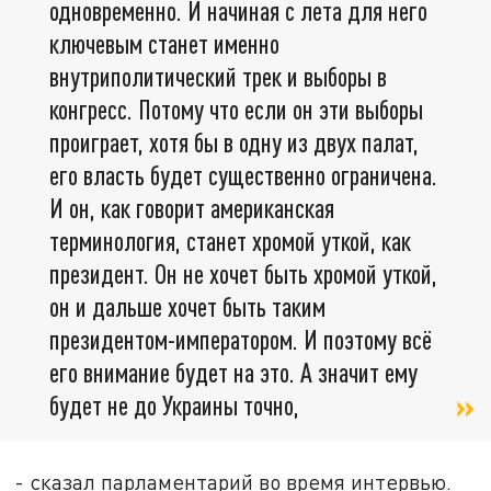
одновременно. И начиная с лета для него
ключевым станет именно
внутриполитический трек и выборы в
конгресс. Потому что если он эти выборы
проиграет, хотя бы в одну из двух палат,
его власть будет существенно ограничена.
И он, как говорит американская
терминология, станет хромой уткой, как
президент. Он не хочет быть хромой уткой,
он и дальше хочет быть таким
президентом-императором. И поэтому всё
его внимание будет на это. А значит ему
будет не до Украины точно,
- сказал парламентарий во время интервью.