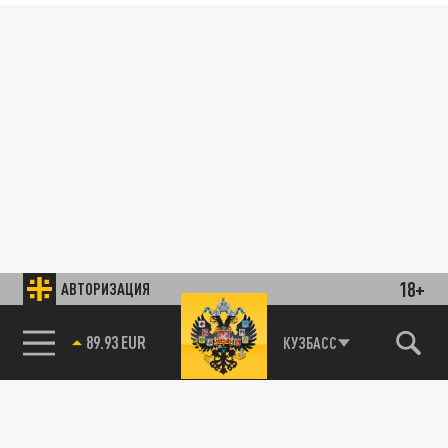
18+
АВТОРИЗАЦИЯ
89.93 EUR
КУЗБАСС