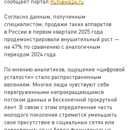
сообщает портал
RuNews24.ru
.
Согласно данным, полученным
специалистом, продажи таких аппаратов
в России в первом квартале 2025 года
продемонстрировали внушительный рост —
на 47% по сравнению с аналогичным
периодом 2024 года.
По мнению аналитиков, ощущение «цифровой
усталости» стало распространенным
явлением. Многие люди чувствуют себя
перегруженными непрекращающимся
потоком данных и бесконечной прокруткой
лент. В связи с этим определенная часть
молодого поколения стремится уменьшить
свое присутствие в социальных сетях или
переключиться на более функционально