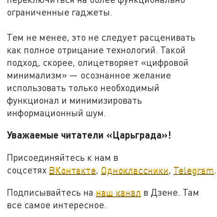
ограниченные гаджеты.
Тем не менее, это не следует расценивать
как полное отрицание технологий. Такой
подход, скорее, олицетворяет «цифровой
минимализм» — осознанное желание
использовать только необходимый
функционал и минимизировать
информационный шум.
Уважаемые читатели «Царьграда»!
Присоединяйтесь к нам в
соцсетях
ВКонтакте
,
Одноклассники
,
Telegram
.
Подписывайтесь на
наш канал
в Дзене. Там
все самое интересное.