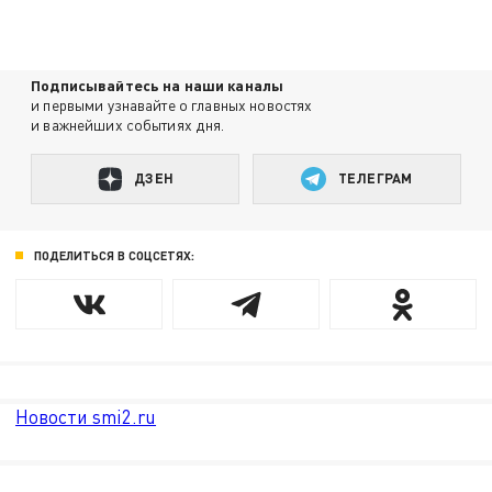
Подписывайтесь на наши каналы
и первыми узнавайте о главных новостях
и важнейших событиях дня.
ДЗЕН
ТЕЛЕГРАМ
ПОДЕЛИТЬСЯ В СОЦСЕТЯХ:
Новости smi2.ru