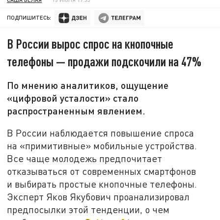
ПОДПИШИТЕСЬ:
В России вырос спрос на кнопочные
телефоны — продажи подскочили на 47%
По мнению аналитиков, ощущение
«цифровой усталости» стало
распространенным явлением.
В России наблюдается повышение спроса
на «примитивные» мобильные устройства.
Все чаще молодежь предпочитает
отказываться от современных смартфонов
и выбирать простые кнопочные телефоны.
Эксперт Яков Якубович проанализировал
предпосылки этой тенденции, о чем