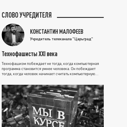
СЛОВО УЧРЕДИТЕЛЯ
КОНСТАНТИН МАЛОФЕЕВ
Учредитель телеканала "Царьград"
Технофашисты XXI века
Технофашизм побеждает не тогда, когда компьютерная
программа становится умнее человека. Он побеждает
тогда, когда человек начинает считать компьютерную
программу нравственно выше себя.