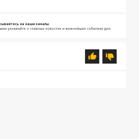
сывайтесь на наши каналы
ыми узнавайте о главных новостях и важнейших событиях дня.