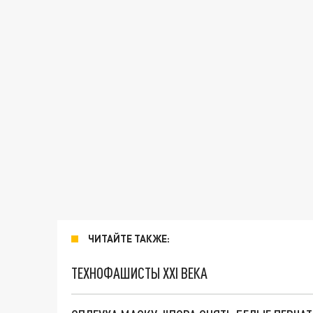
ЧИТАЙТЕ ТАКЖЕ:
ТЕХНОФАШИСТЫ XXI ВЕКА