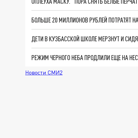
ОПЛЕУХА МАСКУ. "ПОРА СНЯТЬ БЕЛЫЕ ПЕРЧА
БОЛЬШЕ 20 МИЛЛИОНОВ РУБЛЕЙ ПОТРАТЯТ Н
ДЕТИ В КУЗБАССКОЙ ШКОЛЕ МЕРЗНУТ И СИДЯ
РЕЖИМ ЧЕРНОГО НЕБА ПРОДЛИЛИ ЕЩЕ НА НЕС
Новости СМИ2