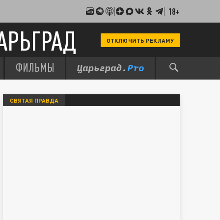
18+
АРЬГРАД
ОТКЛЮЧИТЬ РЕКЛАМУ
ФИЛЬМЫ
СВЯТАЯ ПРАВДА