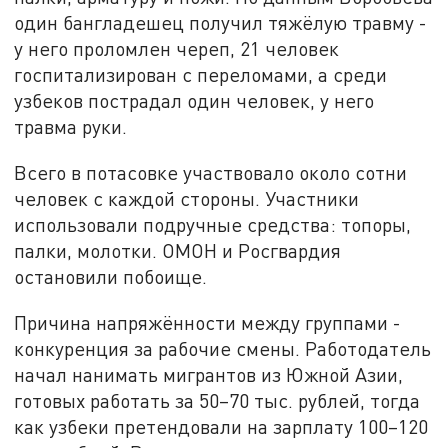
один бангладешец получил тяжёлую травму -
у него проломлен череп, 21 человек
госпитализирован с переломами, а среди
узбеков пострадал один человек, у него
травма руки.
Всего в потасовке участвовало около сотни
человек с каждой стороны. Участники
использовали подручные средства: топоры,
палки, молотки. ОМОН и Росгвардия
остановили побоище.
Причина напряжённости между группами -
конкуренция за рабочие смены. Работодатель
начал нанимать мигрантов из Южной Азии,
готовых работать за 50–70 тыс. рублей, тогда
как узбеки претендовали на зарплату 100–120