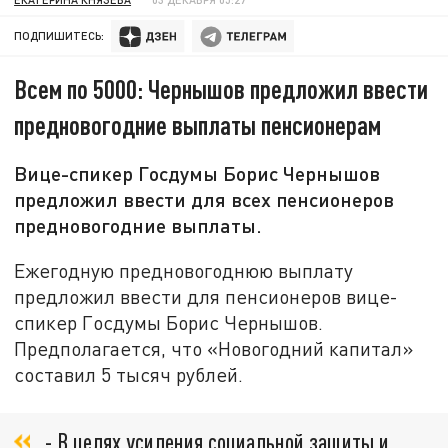
ПОДПИШИТЕСЬ:
Всем по 5000: Чернышов предложил ввести
предновогодние выплаты пенсионерам
Вице-спикер Госдумы Борис Чернышов
предложил ввести для всех пенсионеров
предновогодние выплаты.
Ежегодную предновогоднюю выплату
предложил ввести для пенсионеров вице-
спикер Госдумы Борис Чернышов.
Предполагается, что «Новогодний капитал»
составил 5 тысяч рублей.
- В целях усиления социальной защиты и