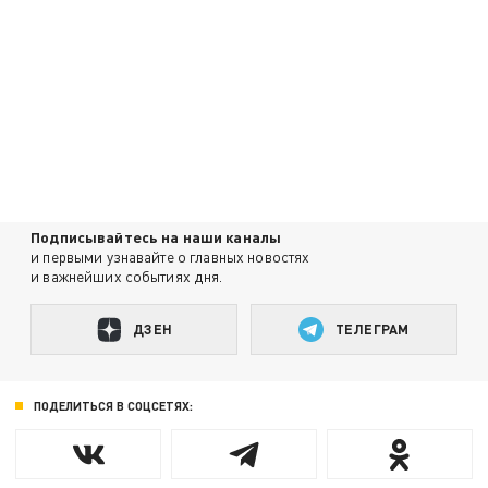
Подписывайтесь на наши каналы
и первыми узнавайте о главных новостях
и важнейших событиях дня.
ДЗЕН
ТЕЛЕГРАМ
ПОДЕЛИТЬСЯ В СОЦСЕТЯХ: