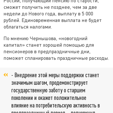
России, получающий пенсию по старости,
сможет получить не позднее, чем за две
недели до Нового года, выплату в 5 000
рублей. Единовременная выплата не будет
облагаться налогами.
По мнению Чернышова, «новогодний
капитал» станет хорошей помощью для
пенсионеров в предпраздничные дни,
поможет спланировать праздничные расходы.
- Внедрение этой меры поддержки станет
значимым шагом, продемонстрирует
государственную заботу о старшем
поколении и окажет положительное
влияние на потребительскую активность в
предпраздничный период, - подчеркнул