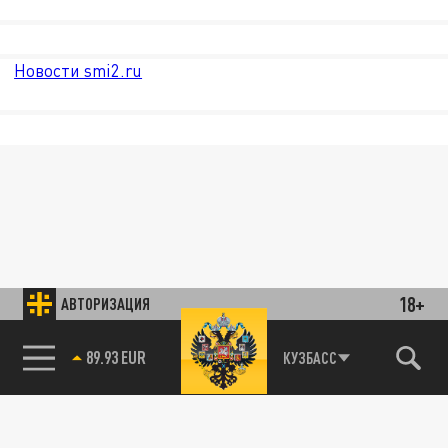
Новости smi2.ru
18+
АВТОРИЗАЦИЯ
89.93 EUR
КУЗБАСС
85.64 BRENT