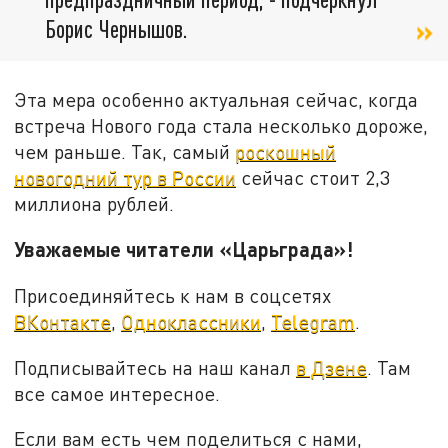
Борис Чернышов.
Эта мера особенно актуальная сейчас, когда
встреча Нового года стала несколько дороже,
чем раньше. Так, самый
роскошный
новогодний тур в России
сейчас стоит 2,3
миллиона рублей.
Уважаемые читатели «Царьграда»!
Присоединяйтесь к нам в соцсетях
ВКонтакте
,
Одноклассники
,
Telegram
.
Подписывайтесь на наш канал
в Дзене
. Там
все самое интересное.
Если вам есть чем поделиться с нами,