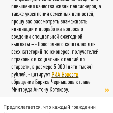
повышения качества жизни пенсионеров, а
также укрепления семейных ценностей,
прошу вас рассмотреть возможность
инициации и проработки вопроса о
введении специальной ежегодной
выплаты – «Новогоднего капитала» для
всех категорий пенсионеров, получателей
страховых и социальных пенсий по
старости, в размере 5 000 (пяти тысяч)
рублей, - цитирует
РИА Новости
обращение Бориса Чернышова к главе
Минтруда Антону Котякову.
Предполагается, что каждый гражданин