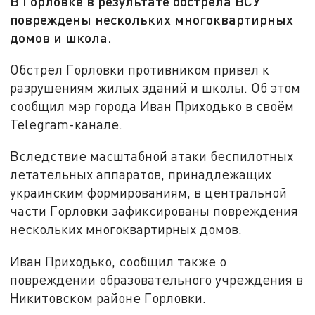
В Горловке в результате обстрела ВСУ
повреждены нескольких многоквартирных
домов и школа.
Обстрел Горловки противником привел к
разрушениям жилых зданий и школы. Об этом
сообщил мэр города Иван Приходько в своём
Telegram-канале.
Вследствие масштабной атаки беспилотных
летательных аппаратов, принадлежащих
украинским формированиям, в центральной
части Горловки зафиксированы повреждения
нескольких многоквартирных домов.
Иван Приходько, сообщил также о
повреждении образовательного учреждения в
Никитовском районе Горловки.