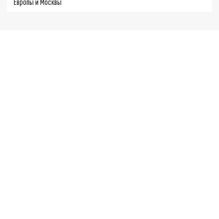
Европы и Москвы