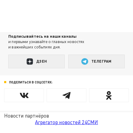
Подписывайтесь на наши каналы
и первыми узнавайте о главных новостях
и важнейших событиях дня.
ДЗЕН
ТЕЛЕГРАМ
ПОДЕЛИТЬСЯ В СОЦСЕТЯХ:
Новости партнёров
Агрегатор новостей 24СМИ