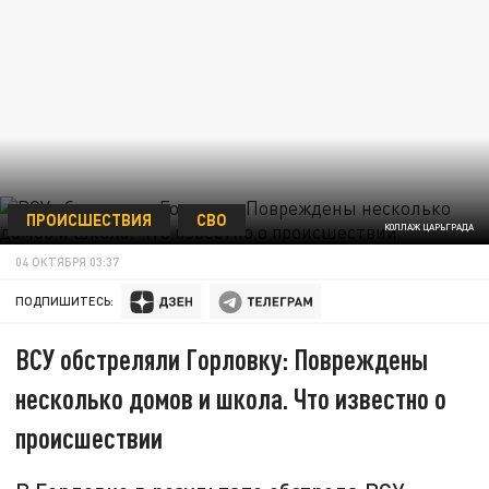
ПРОИСШЕСТВИЯ
СВО
КОЛЛАЖ ЦАРЬГРАДА
04 ОКТЯБРЯ 03:37
ПОДПИШИТЕСЬ:
ВСУ обстреляли Горловку: Повреждены
несколько домов и школа. Что известно о
происшествии