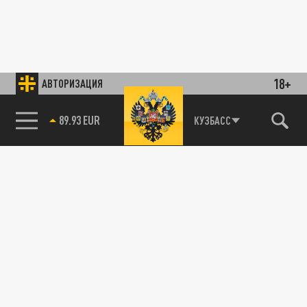
18+
АВТОРИЗАЦИЯ
89.93 EUR
КУЗБАСС