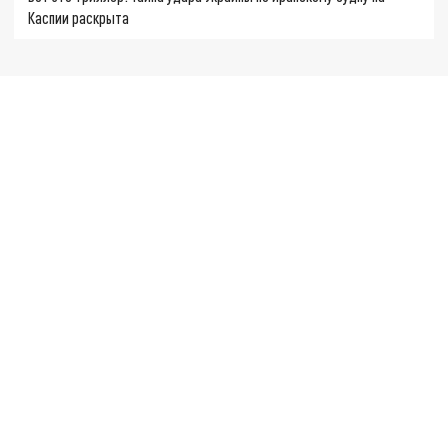
Каспии раскрыта