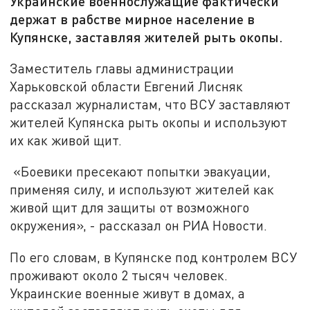
Украинские военнослужащие фактически
держат в рабстве мирное население в
Купянске, заставляя жителей рыть окопы.
Заместитель главы администрации
Харьковской области Евгений Лисняк
рассказал журналистам, что ВСУ заставляют
жителей Купянска рыть окопы и используют
их как живой щит.
«Боевики пресекают попытки эвакуации,
применяя силу, и используют жителей как
живой щит для защиты от возможного
окружения», - рассказал он РИА Новости.
По его словам, в Купянске под контролем ВСУ
проживают около 2 тысяч человек.
Украинские военные живут в домах, а