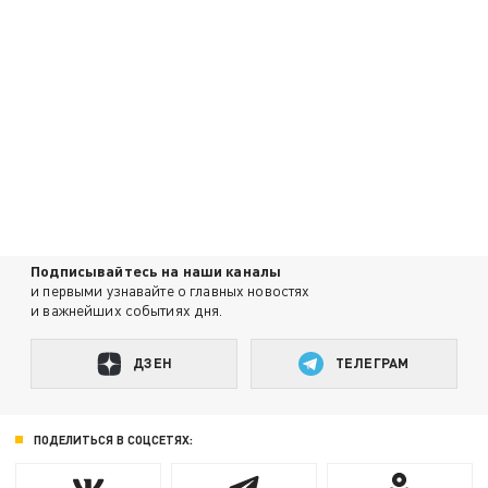
Подписывайтесь на наши каналы
и первыми узнавайте о главных новостях
и важнейших событиях дня.
ДЗЕН
ТЕЛЕГРАМ
ПОДЕЛИТЬСЯ В СОЦСЕТЯХ: