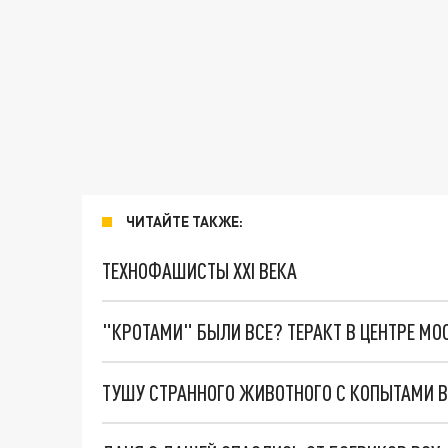
ЧИТАЙТЕ ТАКЖЕ:
ТЕХНОФАШИСТЫ XXI ВЕКА
"КРОТАМИ" БЫЛИ ВСЕ? ТЕРАКТ В ЦЕНТРЕ М
ТУШУ СТРАННОГО ЖИВОТНОГО С КОПЫТАМИ В