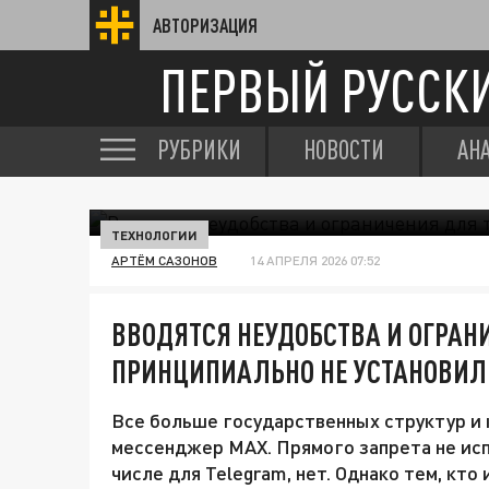
АВТОРИЗАЦИЯ
ПЕРВЫЙ РУССК
РУБРИКИ
НОВОСТИ
АН
ТЕХНОЛОГИИ
АРТЁМ САЗОНОВ
14 АПРЕЛЯ 2026 07:52
ВВОДЯТСЯ НЕУДОБСТВА И ОГРАНИ
ПРИНЦИПИАЛЬНО НЕ УСТАНОВИЛ
Все больше государственных структур и
мессенджер МАХ. Прямого запрета не исп
числе для Telegram, нет. Однако тем, кто