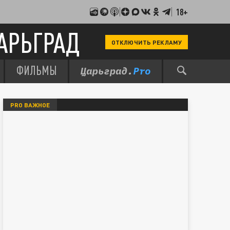
18+
АРЬГРАД
ОТКЛЮЧИТЬ РЕКЛАМУ
ФИЛЬМЫ
PRO ВАЖНОЕ