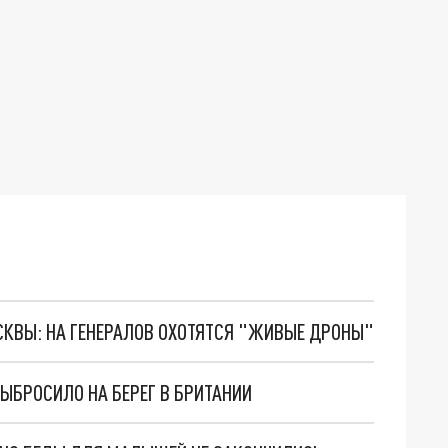
ОСКВЫ: НА ГЕНЕРАЛОВ ОХОТЯТСЯ "ЖИВЫЕ ДРОНЫ"
ЫБРОСИЛО НА БЕРЕГ В БРИТАНИИ