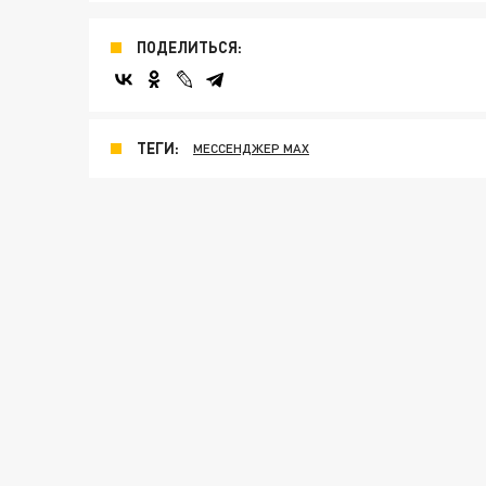
ПОДЕЛИТЬСЯ:
ТЕГИ:
МЕССЕНДЖЕР МАХ