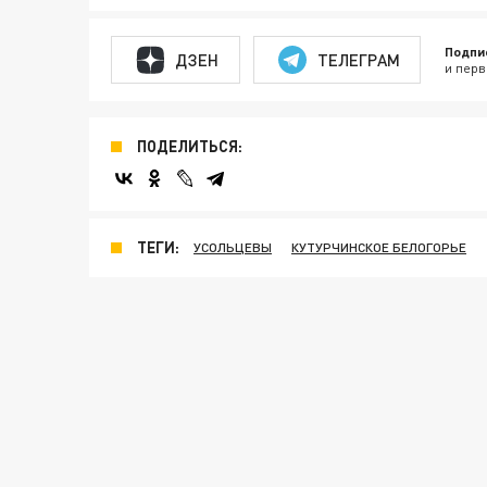
Подпи
ДЗЕН
ТЕЛЕГРАМ
и перв
ПОДЕЛИТЬСЯ:
ТЕГИ:
УСОЛЬЦЕВЫ
КУТУРЧИНСКОЕ БЕЛОГОРЬЕ