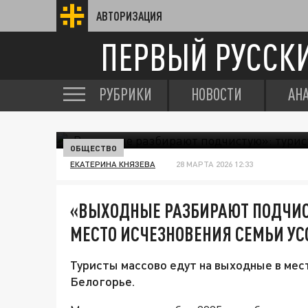
АВТОРИЗАЦИЯ
ПЕРВЫЙ РУССК
РУБРИКИ
НОВОСТИ
АН
ОБЩЕСТВО
ЕКАТЕРИНА КНЯЗЕВА
28 МАРТА 2026 12:33
«ВЫХОДНЫЕ РАЗБИРАЮТ ПОДЧИС
МЕСТО ИСЧЕЗНОВЕНИЯ СЕМЬИ У
Туристы массово едут на выходные в мес
Белогорье.