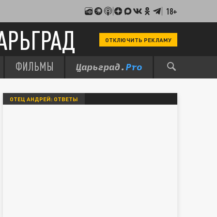
18+
АРЬГРАД
ОТКЛЮЧИТЬ РЕКЛАМУ
ФИЛЬМЫ
ОТЕЦ АНДРЕЙ: ОТВЕТЫ