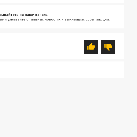
сывайтесь на наши каналы
ыми узнавайте о главных новостях и важнейших событиях дня.