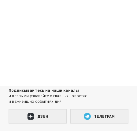
Подписывайтесь на наши каналы
и первыми узнавайте о главных новостях
и важнейших событиях дня.
ДЗЕН
ТЕЛЕГРАМ