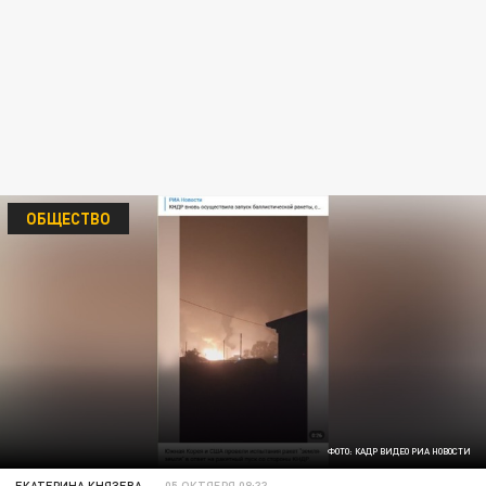
ОБЩЕСТВО
ФОТО: КАДР ВИДЕО РИА НОВОСТИ
ЕКАТЕРИНА КНЯЗЕВА
05 ОКТЯБРЯ 08:33