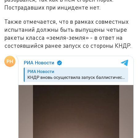
Пострадавших при инциденте нет.
Также отмечается, что в рамках совместных
испытаний должны быть выпущены четыре
ракеты класса «земля-земля» - в ответ на
состоявшийся ранее запуск со стороны КНДР.