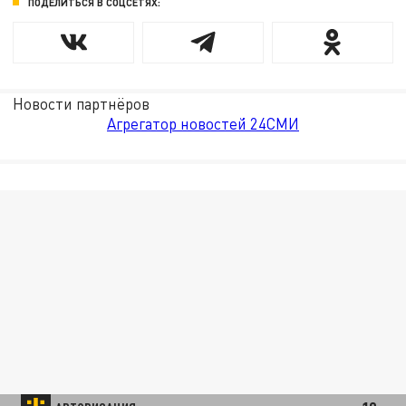
ПОДЕЛИТЬСЯ В СОЦСЕТЯХ:
Новости партнёров
Агрегатор новостей 24СМИ