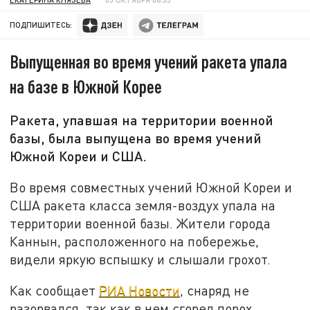
ПОДПИШИТЕСЬ:
Выпущенная во время учений ракета упала
на базе в Южной Корее
Ракета, упавшая на территории военной
базы, была выпущена во время учений
Южной Кореи и США.
Во время совместных учений Южной Кореи и
США ракета класса земля-воздух упала на
территории военной базы. Жители города
Каннын, расположенного на побережье,
видели яркую вспышку и слышали грохот.
Как сообщает
РИА Новости
, снаряд не
разорвался, так как в нем сгорел порох.