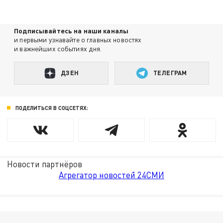
Подписывайтесь на наши каналы
и первыми узнавайте о главных новостях
и важнейших событиях дня.
ДЗЕН
ТЕЛЕГРАМ
ПОДЕЛИТЬСЯ В СОЦСЕТЯХ:
Новости партнёров
Агрегатор новостей 24СМИ