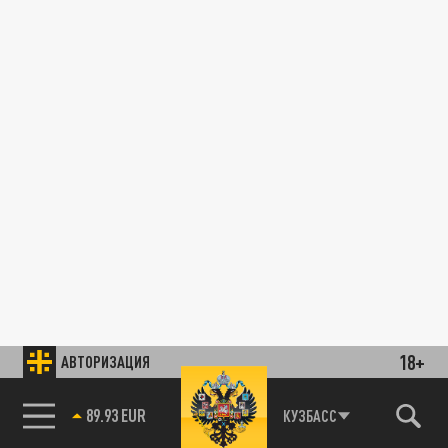
18+
АВТОРИЗАЦИЯ
89.93 EUR
КУЗБАСС