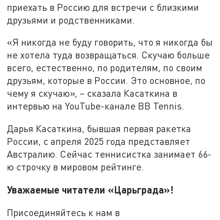
приехать в Россию для встречи с близкими
друзьями и родственниками.
«Я никогда не буду говорить, что я никогда бы
не хотела туда возвращаться. Скучаю больше
всего, естественно, по родителям, по своим
друзьям, которые в России. Это основное, по
чему я скучаю», – сказала Касаткина в
интервью на YouTube-канале BB Tennis.
Дарья Касаткина, бывшая первая ракетка
России, с апреля 2025 года представляет
Австралию. Сейчас теннисистка занимает 66-
ю строчку в мировом рейтинге.
Уважаемые читатели «Царьграда»!
Присоединяйтесь к нам в