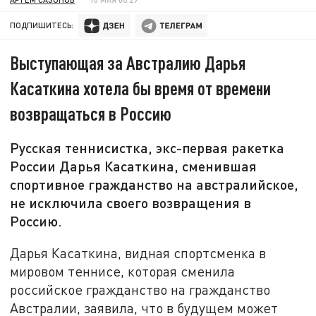
ПОДПИШИТЕСЬ:
Выступающая за Австралию Дарья
Касаткина хотела бы время от времени
возвращаться в Россию
Русская теннисистка, экс-первая ракетка
России Дарья Касаткина, сменившая
спортивное гражданство на австралийское,
не исключила своего возвращения в
Россию.
Дарья Касаткина, видная спортсменка в
мировом теннисе, которая сменила
российское гражданство на гражданство
Австралии, заявила, что в будущем может