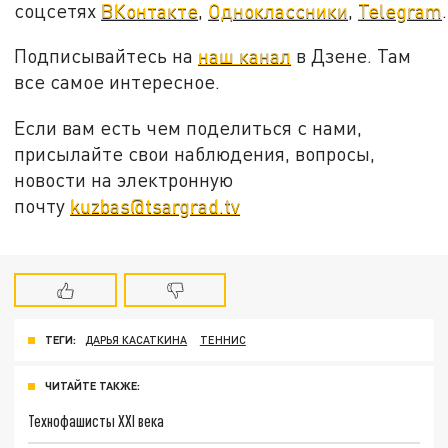
соцсетях
ВКонтакте
,
Одноклассники
,
Telegram
.
Подписывайтесь на
наш канал
в Дзене. Там
все самое интересное.
Если вам есть чем поделиться с нами,
присылайте свои наблюдения, вопросы,
новости на электронную
почту
kuzbas@tsargrad.tv
ТЕГИ:
ДАРЬЯ КАСАТКИНА
ТЕННИС
ЧИТАЙТЕ ТАКЖЕ:
Технофашисты XXI века