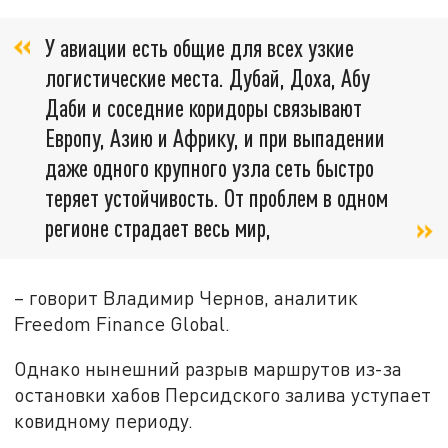
У авиации есть общие для всех узкие
логистические места. Дубай, Доха, Абу
Даби и соседние коридоры связывают
Европу, Азию и Африку, и при выпадении
даже одного крупного узла сеть быстро
теряет устойчивость. От проблем в одном
регионе страдает весь мир,
– говорит Владимир Чернов, аналитик
Freedom Finance Global.
Однако нынешний разрыв маршрутов из-за
остановки хабов Персидского залива уступает
ковидному периоду.