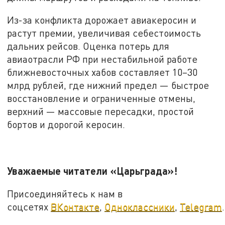
Из-за конфликта дорожает авиакеросин и
растут премии, увеличивая себестоимость
дальних рейсов. Оценка потерь для
авиаотрасли РФ при нестабильной работе
ближневосточных хабов составляет 10–30
млрд рублей, где нижний предел — быстрое
восстановление и ограниченные отмены,
верхний — массовые пересадки, простой
бортов и дорогой керосин.
Уважаемые читатели «Царьграда»!
Присоединяйтесь к нам в
соцсетях
ВКонтакте
,
Одноклассники
,
Telegram
.