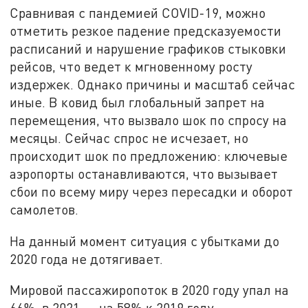
Сравнивая с пандемией COVID-19, можно
отметить резкое падение предсказуемости
расписаний и нарушение графиков стыковки
рейсов, что ведет к мгновенному росту
издержек. Однако причины и масштаб сейчас
иные. В ковид был глобальный запрет на
перемещения, что вызвало шок по спросу на
месяцы. Сейчас спрос не исчезает, но
происходит шок по предложению: ключевые
аэропорты останавливаются, что вызывает
сбои по всему миру через пересадки и оборот
самолетов.
На данный момент ситуация с убытками до
2020 года не дотягивает.
Мировой пассажиропоток в 2020 году упал на
66%, в 2021 — на 58% к 2019 году.