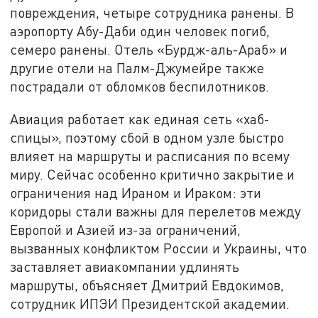
повреждения, четыре сотрудника ранены. В
аэропорту Абу-Даби один человек погиб,
семеро ранены. Отель «Бурдж-аль-Араб» и
другие отели на Палм-Джумейре также
пострадали от обломков беспилотников.
Авиация работает как единая сеть «хаб-
спицы», поэтому сбой в одном узле быстро
влияет на маршруты и расписания по всему
миру. Сейчас особенно критично закрытие и
ограничения над Ираном и Ираком: эти
коридоры стали важны для перелетов между
Европой и Азией из-за ограничений,
вызванных конфликтом России и Украины, что
заставляет авиакомпании удлинять
маршруты, объясняет Дмитрий Евдокимов,
сотрудник ИПЭИ Президентской академии.