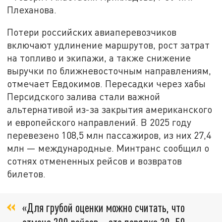
Плеханова.
Потери российских авиаперевозчиков
включают удлинение маршрутов, рост затрат
на топливо и экипажи, а также снижение
выручки по ближневосточным направлениям,
отмечает Евдокимов. Пересадки через хабы
Персидского залива стали важной
альтернативой из-за закрытия американского
и европейского направлений. В 2025 году
перевезено 108,5 млн пассажиров, из них 27,4
млн — международные. Минтранс сообщил о
сотнях отмененных рейсов и возвратов
билетов.
«Для грубой оценки можно считать, что