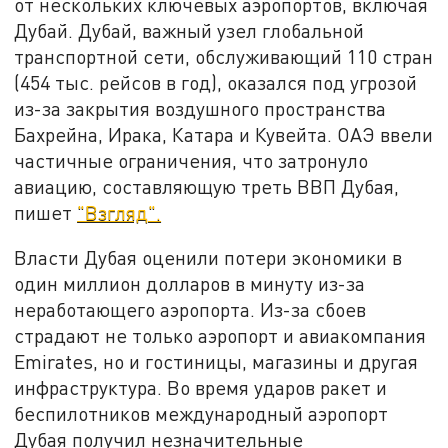
от нескольких ключевых аэропортов, включая
Дубай. Дубай, важный узел глобальной
транспортной сети, обслуживающий 110 стран
(454 тыс. рейсов в год), оказался под угрозой
из-за закрытия воздушного пространства
Бахрейна, Ирака, Катара и Кувейта. ОАЭ ввели
частичные ограничения, что затронуло
авиацию, составляющую треть ВВП Дубая,
пишет
"Взгляд".
Власти Дубая оценили потери экономики в
один миллион долларов в минуту из-за
неработающего аэропорта. Из-за сбоев
страдают не только аэропорт и авиакомпания
Emirates, но и гостиницы, магазины и другая
инфраструктура. Во время ударов ракет и
беспилотников международный аэропорт
Дубая получил незначительные