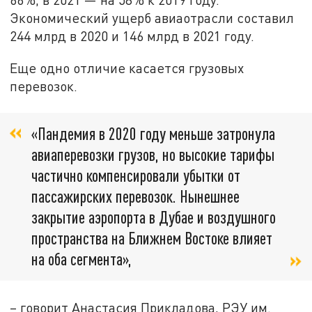
Экономический ущерб авиаотрасли составил
244 млрд в 2020 и 146 млрд в 2021 году.
Еще одно отличие касается грузовых
перевозок.
«Пандемия в 2020 году меньше затронула
авиаперевозки грузов, но высокие тарифы
частично компенсировали убытки от
пассажирских перевозок. Нынешнее
закрытие аэропорта в Дубае и воздушного
пространства на Ближнем Востоке влияет
на оба сегмента»,
– говорит Анастасия Прикладова, РЭУ им.