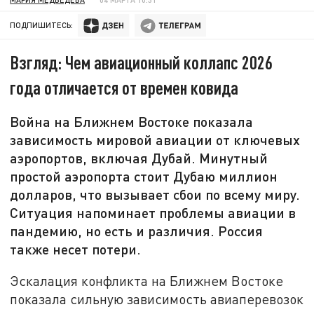
ПОДПИШИТЕСЬ:
Взгляд: Чем авиационный коллапс 2026
года отличается от времен ковида
Война на Ближнем Востоке показала
зависимость мировой авиации от ключевых
аэропортов, включая Дубай. Минутный
простой аэропорта стоит Дубаю миллион
долларов, что вызывает сбои по всему миру.
Ситуация напоминает проблемы авиации в
пандемию, но есть и различия. Россия
также несет потери.
Эскалация конфликта на Ближнем Востоке
показала сильную зависимость авиаперевозок