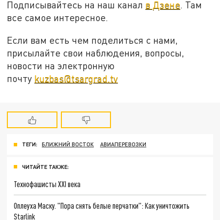
Подписывайтесь на наш канал
в Дзене
. Там
все самое интересное.
Если вам есть чем поделиться с нами,
присылайте свои наблюдения, вопросы,
новости на электронную
почту
kuzbas@tsargrad.tv
ТЕГИ:
БЛИЖНИЙ ВОСТОК
АВИАПЕРЕВОЗКИ
ЧИТАЙТЕ ТАКЖЕ:
Технофашисты XXI века
Оплеуха Маску. "Пора снять белые перчатки": Как уничтожить
Starlink